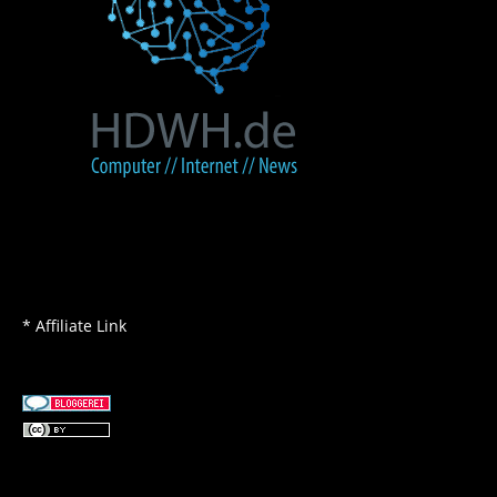
* Affiliate Link