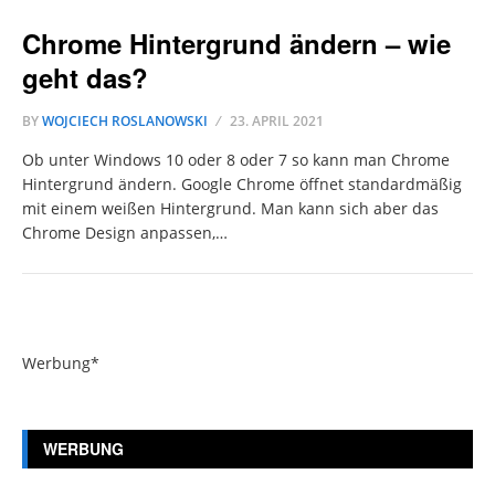
Chrome Hintergrund ändern – wie
geht das?
BY
WOJCIECH ROSLANOWSKI
23. APRIL 2021
Ob unter Windows 10 oder 8 oder 7 so kann man Chrome
Hintergrund ändern. Google Chrome öffnet standardmäßig
mit einem weißen Hintergrund. Man kann sich aber das
Chrome Design anpassen,…
Werbung*
WERBUNG