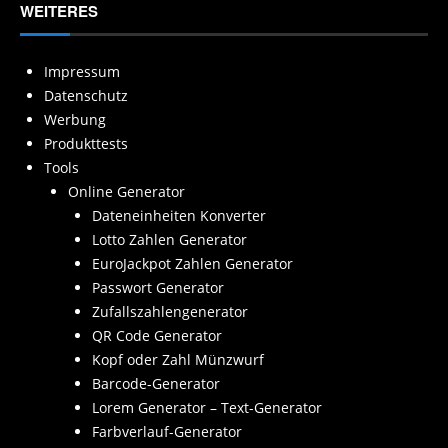
WEITERES
Impressum
Datenschutz
Werbung
Produkttests
Tools
Online Generator
Dateneinheiten Konverter
Lotto Zahlen Generator
EuroJackpot Zahlen Generator
Passwort Generator
Zufallszahlengenerator
QR Code Generator
Kopf oder Zahl Münzwurf
Barcode-Generator
Lorem Generator – Text-Generator
Farbverlauf-Generator