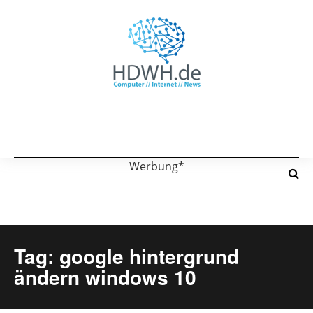
Werbung*
Tag: google hintergrund
ändern windows 10