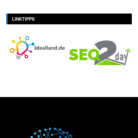
LINKTIPPS