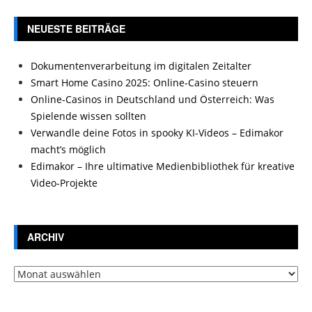
NEUESTE BEITRÄGE
Dokumentenverarbeitung im digitalen Zeitalter
Smart Home Casino 2025: Online-Casino steuern
Online-Casinos in Deutschland und Österreich: Was
Spielende wissen sollten
Verwandle deine Fotos in spooky KI-Videos – Edimakor
macht’s möglich
Edimakor – Ihre ultimative Medienbibliothek für kreative
Video-Projekte
ARCHIV
Archiv