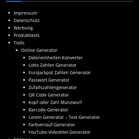
Impressum
Datenschutz
Werbung
Produkttests
Tools
Online Generator
Dateneinheiten Konverter
Lotto Zahlen Generator
EuroJackpot Zahlen Generator
Passwort Generator
Zufallszahlengenerator
QR Code Generator
Kopf oder Zahl Münzwurf
Barcode-Generator
Lorem Generator – Text-Generator
Farbverlauf-Generator
YouTube-Videotitel-Generator