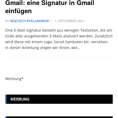
Gmail: eine Signatur in Gmail
einfügen
BY
WOJCIECH ROSLANOWSKI
1. SEPTEMBER 2021
Eine E-Mail-Signatur besteht aus wenigen Textzeilen, die am
Ende aller ausgehenden E-Mails platziert werden. Zusätzlich
wird diese mit einem Logo, Social-Symbolen etc. versehen.
In dieser Anleitung zeigen wir Ihnen, wie…
Werbung*
WERBUNG