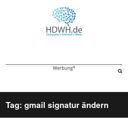
Werbung*
Tag: gmail signatur ändern