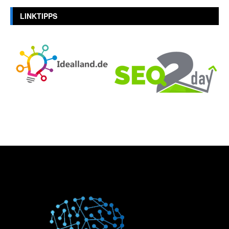
LINKTIPPS