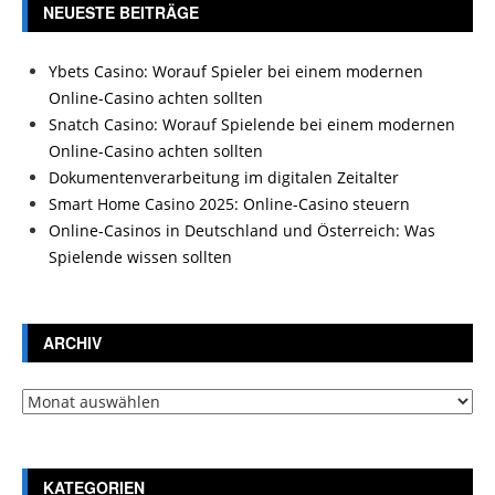
NEUESTE BEITRÄGE
Ybets Casino: Worauf Spieler bei einem modernen
Online-Casino achten sollten
Snatch Casino: Worauf Spielende bei einem modernen
Online-Casino achten sollten
Dokumentenverarbeitung im digitalen Zeitalter
Smart Home Casino 2025: Online-Casino steuern
Online-Casinos in Deutschland und Österreich: Was
Spielende wissen sollten
ARCHIV
Archiv
KATEGORIEN