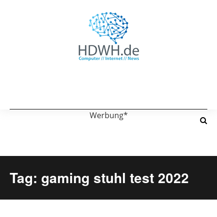
Werbung*
Tag: gaming stuhl test 2022