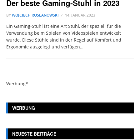
Der beste Gaming-Stuhl in 2023
BY
WOJCIECH ROSLANOWSKI
14. JANUAR 2023
Ein Gaming-Stuhl ist eine Art Stuhl, der speziell für die
Verwendung beim Spielen von Videospielen entwickelt
wurde. Diese Stühle sind in der Regel auf Komfort und
Ergonomie ausgelegt und verfügen…
Werbung*
WERBUNG
NEUESTE BEITRÄGE