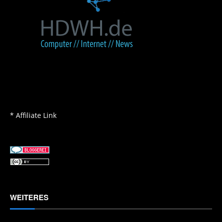
* Affiliate Link
WEITERES