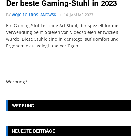
Der beste Gaming-Stuhl in 2023
BY
WOJCIECH ROSLANOWSKI
14. JANUAR 2023
Ein Gaming-Stuhl ist eine Art Stuhl, der speziell für die
Verwendung beim Spielen von Videospielen entwickelt
wurde. Diese Stühle sind in der Regel auf Komfort und
Ergonomie ausgelegt und verfügen…
Werbung*
WERBUNG
NEUESTE BEITRÄGE