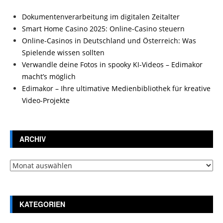
Dokumentenverarbeitung im digitalen Zeitalter
Smart Home Casino 2025: Online-Casino steuern
Online-Casinos in Deutschland und Österreich: Was
Spielende wissen sollten
Verwandle deine Fotos in spooky KI-Videos – Edimakor
macht’s möglich
Edimakor – Ihre ultimative Medienbibliothek für kreative
Video-Projekte
ARCHIV
Archiv
KATEGORIEN