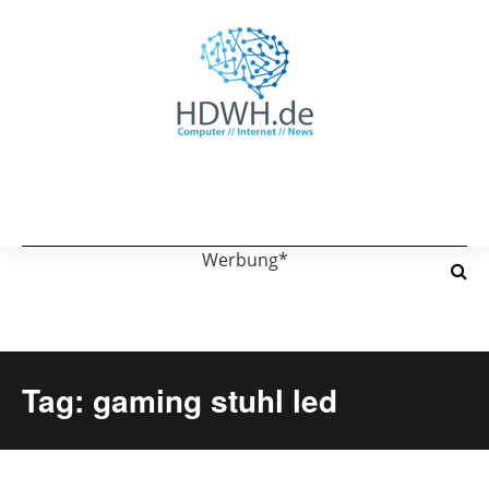
Werbung*
Tag: gaming stuhl led