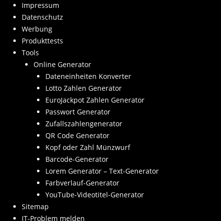
Impressum
Datenschutz
Werbung
Produkttests
Tools
Online Generator
Dateneinheiten Konverter
Lotto Zahlen Generator
EuroJackpot Zahlen Generator
Passwort Generator
Zufallszahlengenerator
QR Code Generator
Kopf oder Zahl Münzwurf
Barcode-Generator
Lorem Generator – Text-Generator
Farbverlauf-Generator
YouTube-Videotitel-Generator
Sitemap
IT-Problem melden