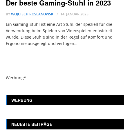
Der beste Gaming-Stuhl in 2023
BY
WOJCIECH ROSLANOWSKI
14. JANUAR 2023
Ein Gaming-Stuhl ist eine Art Stuhl, der speziell für die
Verwendung beim Spielen von Videospielen entwickelt
wurde. Diese Stühle sind in der Regel auf Komfort und
Ergonomie ausgelegt und verfügen…
Werbung*
WERBUNG
NEUESTE BEITRÄGE