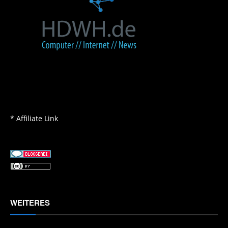
* Affiliate Link
WEITERES