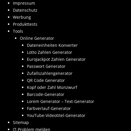
Impressum
Datenschutz
Werbung
Produkttests
Tools
Online Generator
Dateneinheiten Konverter
Lotto Zahlen Generator
EuroJackpot Zahlen Generator
Passwort Generator
Zufallszahlengenerator
QR Code Generator
Kopf oder Zahl Münzwurf
Barcode-Generator
Lorem Generator – Text-Generator
Farbverlauf-Generator
YouTube-Videotitel-Generator
Sitemap
IT-Problem melden