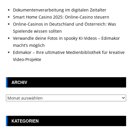
Dokumentenverarbeitung im digitalen Zeitalter
Smart Home Casino 2025: Online-Casino steuern
Online-Casinos in Deutschland und Österreich: Was
Spielende wissen sollten
Verwandle deine Fotos in spooky KI-Videos – Edimakor
macht’s möglich
Edimakor – Ihre ultimative Medienbibliothek für kreative
Video-Projekte
ARCHIV
Archiv
KATEGORIEN