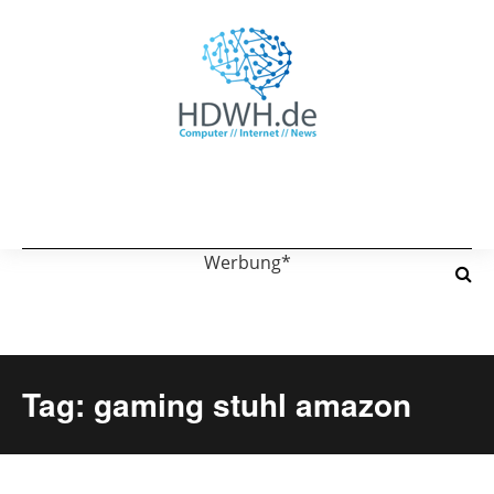
Werbung*
Tag: gaming stuhl amazon