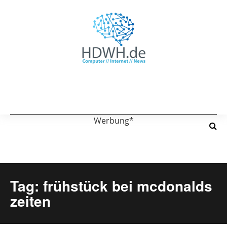
Werbung*
Tag: frühstück bei mcdonalds
zeiten