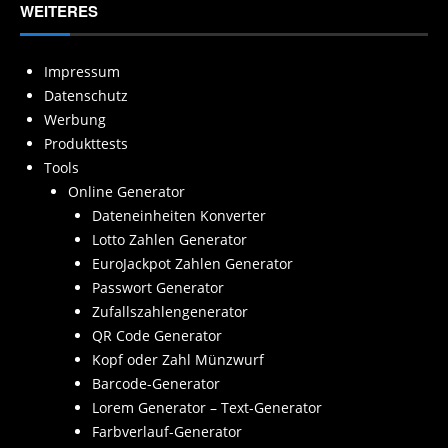
WEITERES
Impressum
Datenschutz
Werbung
Produkttests
Tools
Online Generator
Dateneinheiten Konverter
Lotto Zahlen Generator
EuroJackpot Zahlen Generator
Passwort Generator
Zufallszahlengenerator
QR Code Generator
Kopf oder Zahl Münzwurf
Barcode-Generator
Lorem Generator – Text-Generator
Farbverlauf-Generator