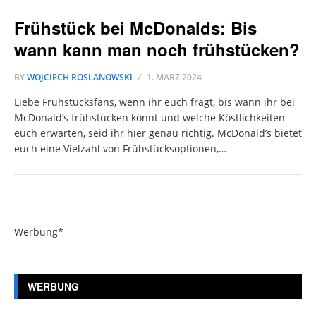
Frühstück bei McDonalds: Bis
wann kann man noch frühstücken?
BY
WOJCIECH ROSLANOWSKI
1. MÄRZ 2024
Liebe Frühstücksfans, wenn ihr euch fragt, bis wann ihr bei
McDonald’s frühstücken könnt und welche Köstlichkeiten
euch erwarten, seid ihr hier genau richtig. McDonald’s bietet
euch eine Vielzahl von Frühstücksoptionen,…
Werbung*
WERBUNG