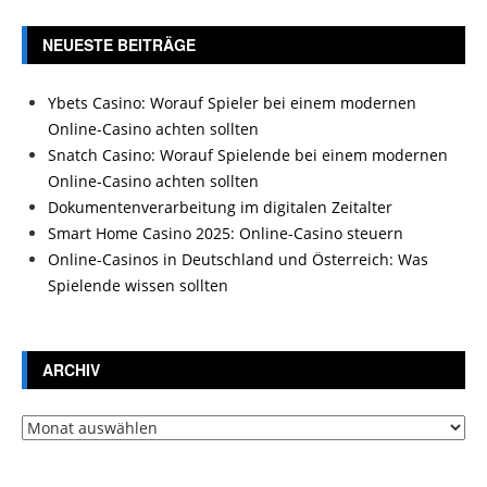
NEUESTE BEITRÄGE
Ybets Casino: Worauf Spieler bei einem modernen
Online-Casino achten sollten
Snatch Casino: Worauf Spielende bei einem modernen
Online-Casino achten sollten
Dokumentenverarbeitung im digitalen Zeitalter
Smart Home Casino 2025: Online-Casino steuern
Online-Casinos in Deutschland und Österreich: Was
Spielende wissen sollten
ARCHIV
Archiv