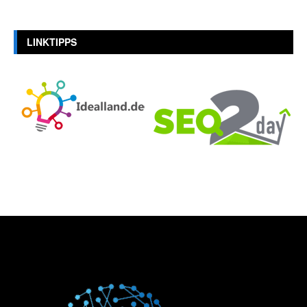
LINKTIPPS