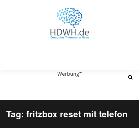
Werbung*
Tag: fritzbox reset mit telefon