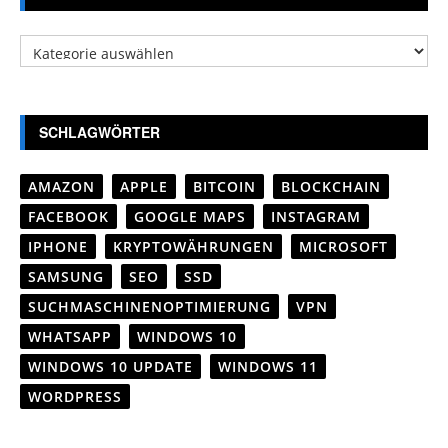
Kategorien
SCHLAGWÖRTER
AMAZON
APPLE
BITCOIN
BLOCKCHAIN
FACEBOOK
GOOGLE MAPS
INSTAGRAM
IPHONE
KRYPTOWÄHRUNGEN
MICROSOFT
SAMSUNG
SEO
SSD
SUCHMASCHINENOPTIMIERUNG
VPN
WHATSAPP
WINDOWS 10
WINDOWS 10 UPDATE
WINDOWS 11
WORDPRESS