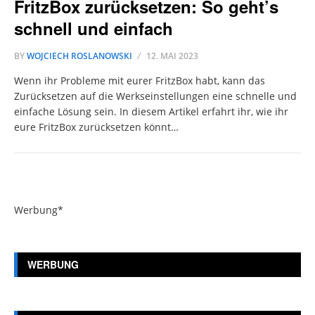
FritzBox zurücksetzen: So geht’s
schnell und einfach
BY
WOJCIECH ROSLANOWSKI
12. MAI 2023
Wenn ihr Probleme mit eurer FritzBox habt, kann das
Zurücksetzen auf die Werkseinstellungen eine schnelle und
einfache Lösung sein. In diesem Artikel erfahrt ihr, wie ihr
eure FritzBox zurücksetzen könnt…
Werbung*
WERBUNG