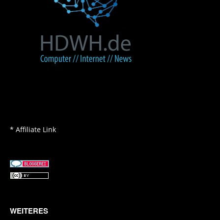
* Affiliate Link
WEITERES