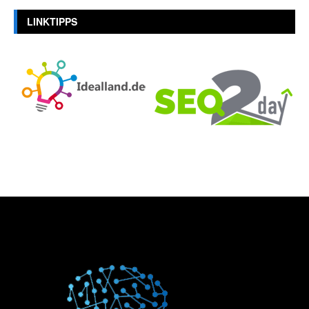
LINKTIPPS