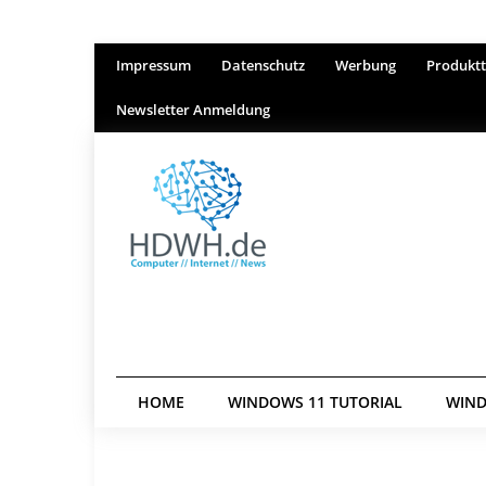
Impressum
Datenschutz
Werbung
Produktt
Newsletter Anmeldung
HOME
WINDOWS 11 TUTORIAL
WIND