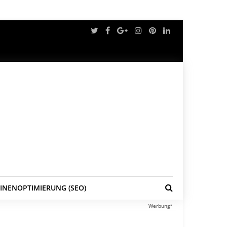
NENOPTIMIERUNG (SEO)
Werbung*