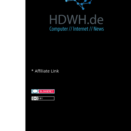
* Affiliate Link