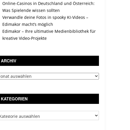
Online-Casinos in Deutschland und Österreich:
Was Spielende wissen sollten
Verwandle deine Fotos in spooky KI-Videos –
Edimakor macht’s möglich
Edimakor – Ihre ultimative Medienbibliothek für
kreative Video-Projekte
ARCHIV
chiv
KATEGORIEN
tegorien