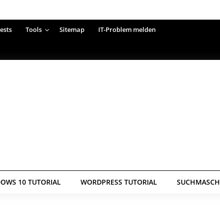
ests
Tools
Sitemap
IT-Problem melden
OWS 10 TUTORIAL
WORDPRESS TUTORIAL
SUCHMASCHI