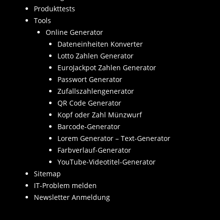
Produkttests
Tools
Online Generator
Dateneinheiten Konverter
Lotto Zahlen Generator
EuroJackpot Zahlen Generator
Passwort Generator
Zufallszahlengenerator
QR Code Generator
Kopf oder Zahl Münzwurf
Barcode-Generator
Lorem Generator – Text-Generator
Farbverlauf-Generator
YouTube-Videotitel-Generator
Sitemap
IT-Problem melden
Newsletter Anmeldung