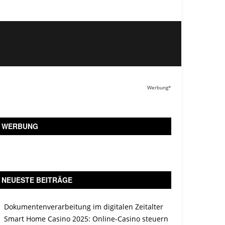
Werbung*
WERBUNG
NEUESTE BEITRÄGE
Dokumentenverarbeitung im digitalen Zeitalter
Smart Home Casino 2025: Online-Casino steuern