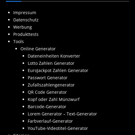
Impressum
Datenschutz
Werbung
Produkttests
Tools
Online Generator
Dateneinheiten Konverter
Lotto Zahlen Generator
EuroJackpot Zahlen Generator
Passwort Generator
Zufallszahlengenerator
QR Code Generator
Kopf oder Zahl Münzwurf
Barcode-Generator
Lorem Generator – Text-Generator
Farbverlauf-Generator
YouTube-Videotitel-Generator