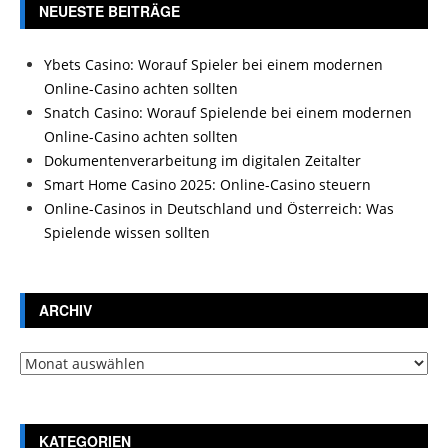
NEUESTE BEITRÄGE
Ybets Casino: Worauf Spieler bei einem modernen
Online-Casino achten sollten
Snatch Casino: Worauf Spielende bei einem modernen
Online-Casino achten sollten
Dokumentenverarbeitung im digitalen Zeitalter
Smart Home Casino 2025: Online-Casino steuern
Online-Casinos in Deutschland und Österreich: Was
Spielende wissen sollten
ARCHIV
Archiv
KATEGORIEN