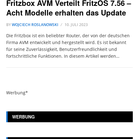
Fritzbox AVM Verteilt FritzOS 7.56 –
Acht Modelle erhalten das Update
BY
WOJCIECH ROSLANOWSKI
10. JULI 2023
Die Fritzbox ist ein beliebter Router, der von der deutschen
Firma AVM entwickelt und hergestellt wird. Es ist bekannt
für seine Zuverlässigkeit, Benutzerfreundlichkeit und
fortschrittliche Funktionen. In diesem Artikel werden…
Werbung*
WERBUNG