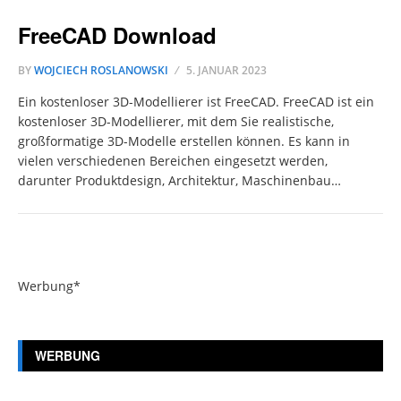
FreeCAD Download
BY
WOJCIECH ROSLANOWSKI
5. JANUAR 2023
Ein kostenloser 3D-Modellierer ist FreeCAD. FreeCAD ist ein
kostenloser 3D-Modellierer, mit dem Sie realistische,
großformatige 3D-Modelle erstellen können. Es kann in
vielen verschiedenen Bereichen eingesetzt werden,
darunter Produktdesign, Architektur, Maschinenbau…
Werbung*
WERBUNG