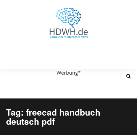
Werbung*
Tag: freecad handbuch
deutsch pdf