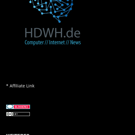
* Affiliate Link