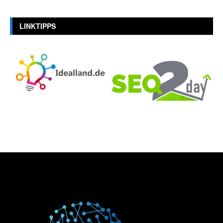
LINKTIPPS