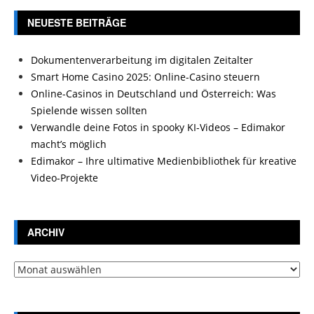
NEUESTE BEITRÄGE
Dokumentenverarbeitung im digitalen Zeitalter
Smart Home Casino 2025: Online-Casino steuern
Online-Casinos in Deutschland und Österreich: Was
Spielende wissen sollten
Verwandle deine Fotos in spooky KI-Videos – Edimakor
macht’s möglich
Edimakor – Ihre ultimative Medienbibliothek für kreative
Video-Projekte
ARCHIV
Archiv