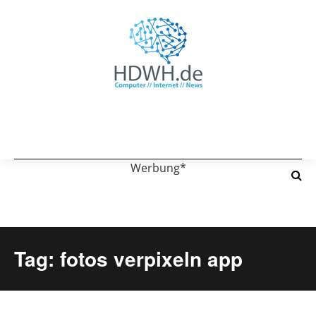
Werbung*
Tag: fotos verpixeln app