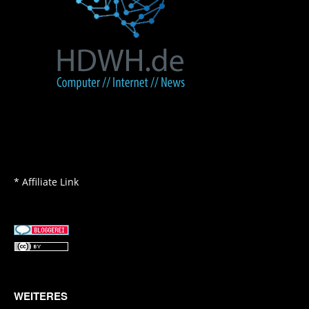
* Affiliate Link
WEITERES