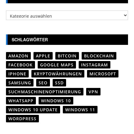
Kategorien
SCHLAGWÖRTER
AMAZON
APPLE
BITCOIN
BLOCKCHAIN
FACEBOOK
GOOGLE MAPS
INSTAGRAM
IPHONE
KRYPTOWÄHRUNGEN
MICROSOFT
SAMSUNG
SEO
SSD
SUCHMASCHINENOPTIMIERUNG
VPN
WHATSAPP
WINDOWS 10
WINDOWS 10 UPDATE
WINDOWS 11
WORDPRESS