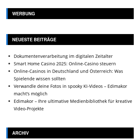
WERBUNG
NEUESTE BEITRÄGE
Dokumentenverarbeitung im digitalen Zeitalter
Smart Home Casino 2025: Online-Casino steuern
Online-Casinos in Deutschland und Österreich: Was
Spielende wissen sollten
Verwandle deine Fotos in spooky KI-Videos – Edimakor
macht’s möglich
Edimakor – Ihre ultimative Medienbibliothek für kreative
Video-Projekte
ARCHIV