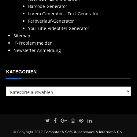
Barcode-Generator
Lorem Generator – Text-Generator
Farbverlauf-Generator
YouTube-Videotitel-Generator
Sitemap
IT-Problem melden
Newsletter Anmeldung
KATEGORIEN
Kategorien
© Copyright 2017
Computer // Soft- & Hardware // Internet & Co.
·