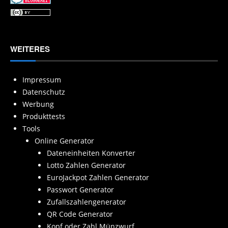
WEITERES
Impressum
Datenschutz
Werbung
Produkttests
Tools
Online Generator
Dateneinheiten Konverter
Lotto Zahlen Generator
EuroJackpot Zahlen Generator
Passwort Generator
Zufallszahlengenerator
QR Code Generator
Kopf oder Zahl Münzwurf