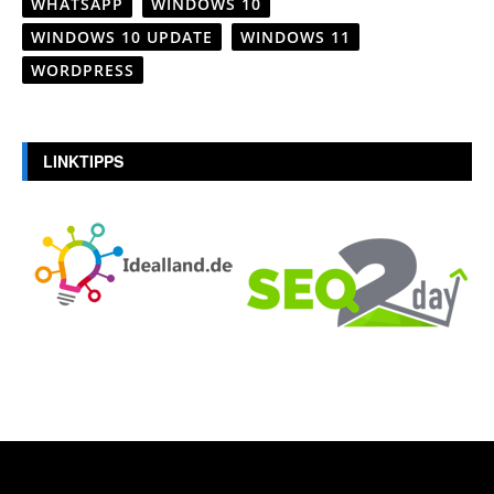
WHATSAPP
WINDOWS 10
WINDOWS 10 UPDATE
WINDOWS 11
WORDPRESS
LINKTIPPS