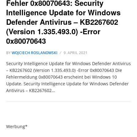
Fehler 0x80070643: Security
Intelligence Update for Windows
Defender Antivirus – KB2267602
(Version 1.335.493.0) -Error
0x80070643
BY
WOJCIECH ROSLANOWSKI
9. APRIL 2021
Security Intelligence Update for Windows Defender Antivirus
– KB2267602 (Version 1.335.493.0) -Error 0x80070643 Die
Fehlermeldung 0x80070643 erscheint bei Windows 10
Update. Security Intelligence Update for Windows Defender
Antivirus – KB2267602…
Werbung*