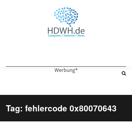
Werbung*
Tag: fehlercode 0x80070643