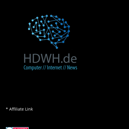
* Affiliate Link