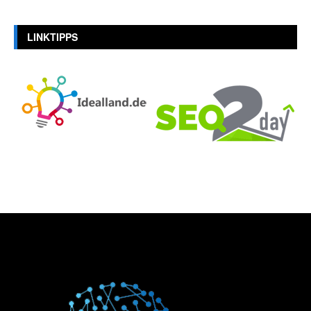
LINKTIPPS