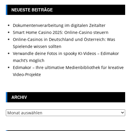
NEUESTE BEITRÄGE
Dokumentenverarbeitung im digitalen Zeitalter
Smart Home Casino 2025: Online-Casino steuern
Online-Casinos in Deutschland und Österreich: Was
Spielende wissen sollten
Verwandle deine Fotos in spooky KI-Videos – Edimakor
macht’s möglich
Edimakor – Ihre ultimative Medienbibliothek für kreative
Video-Projekte
ARCHIV
Archiv