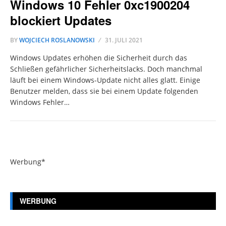
Windows 10 Fehler 0xc1900204
blockiert Updates
BY
WOJCIECH ROSLANOWSKI
31. JULI 2021
Windows Updates erhöhen die Sicherheit durch das
Schließen gefährlicher Sicherheitslacks. Doch manchmal
läuft bei einem Windows-Update nicht alles glatt. Einige
Benutzer melden, dass sie bei einem Update folgenden
Windows Fehler…
Werbung*
WERBUNG