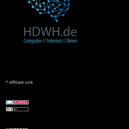
* Affiliate Link