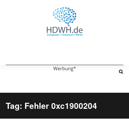
Werbung*
Tag: Fehler 0xc1900204