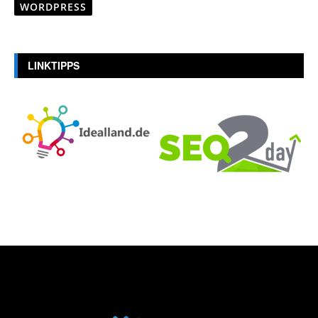
WORDPRESS
LINKTIPPS