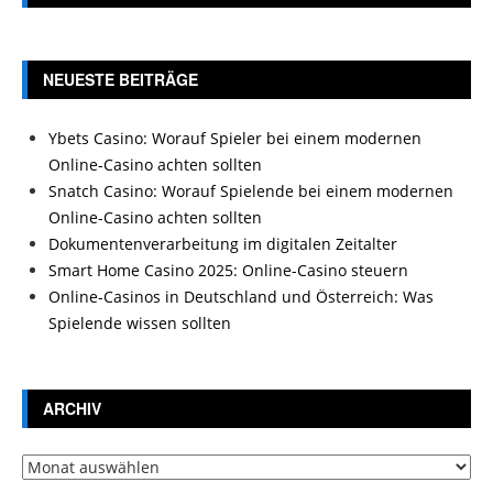
NEUESTE BEITRÄGE
Ybets Casino: Worauf Spieler bei einem modernen
Online-Casino achten sollten
Snatch Casino: Worauf Spielende bei einem modernen
Online-Casino achten sollten
Dokumentenverarbeitung im digitalen Zeitalter
Smart Home Casino 2025: Online-Casino steuern
Online-Casinos in Deutschland und Österreich: Was
Spielende wissen sollten
ARCHIV
Archiv