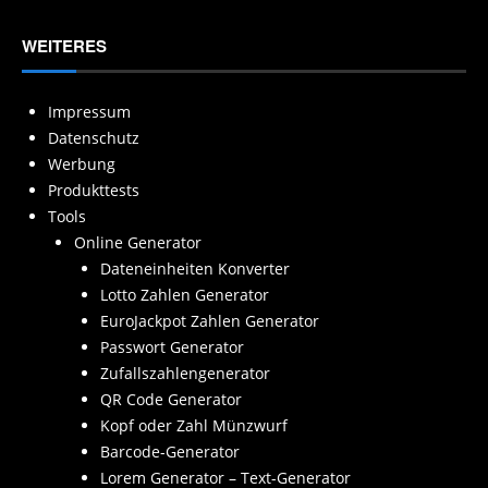
WEITERES
Impressum
Datenschutz
Werbung
Produkttests
Tools
Online Generator
Dateneinheiten Konverter
Lotto Zahlen Generator
EuroJackpot Zahlen Generator
Passwort Generator
Zufallszahlengenerator
QR Code Generator
Kopf oder Zahl Münzwurf
Barcode-Generator
Lorem Generator – Text-Generator