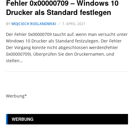
Fehler 0x00000709 – Windows 10
Drucker als Standard festlegen
BY
WOJCIECH ROSLANOWSKI
7. APRIL 2021
Der Fehler 0x00000709 taucht auf, wenn man versucht unter
Windows 10 Drucker als Standard festzulegen. Der Fehler
Der Vorgang konnte nicht abgeschlossen werden(Fehler
0x00000709). Überprüfen Sie den Druckernamen, und
stellen…
Werbung*
WERBUNG