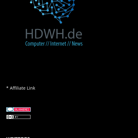
* Affiliate Link