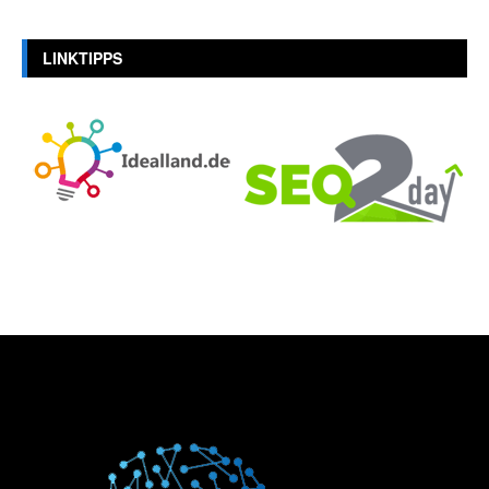
LINKTIPPS