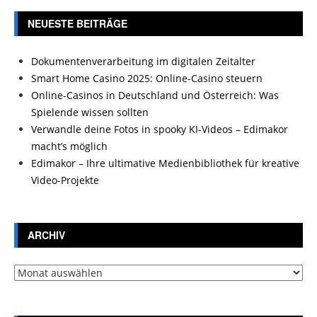
NEUESTE BEITRÄGE
Dokumentenverarbeitung im digitalen Zeitalter
Smart Home Casino 2025: Online-Casino steuern
Online-Casinos in Deutschland und Österreich: Was
Spielende wissen sollten
Verwandle deine Fotos in spooky KI-Videos – Edimakor
macht’s möglich
Edimakor – Ihre ultimative Medienbibliothek für kreative
Video-Projekte
ARCHIV
Archiv