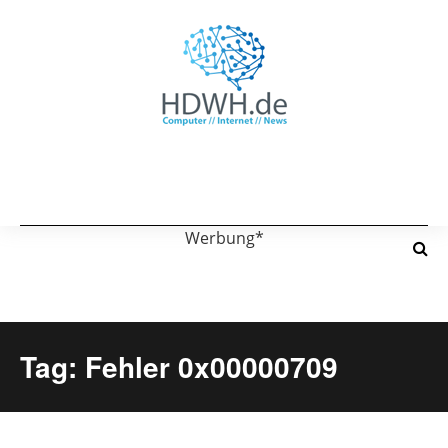
Werbung*
Tag: Fehler 0x00000709