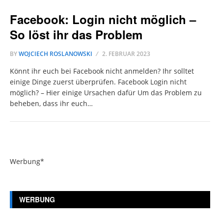
Facebook: Login nicht möglich –
So löst ihr das Problem
BY
WOJCIECH ROSLANOWSKI
2. FEBRUAR 2023
Könnt ihr euch bei Facebook nicht anmelden? Ihr solltet
einige Dinge zuerst überprüfen. Facebook Login nicht
möglich? – Hier einige Ursachen dafür Um das Problem zu
beheben, dass ihr euch…
Werbung*
WERBUNG