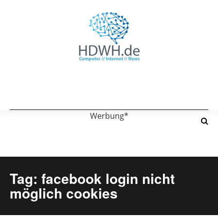
Werbung*
Tag: facebook login nicht
möglich cookies