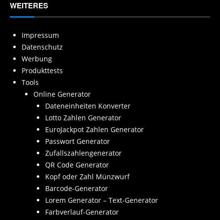
WEITERES
Impressum
Datenschutz
Werbung
Produkttests
Tools
Online Generator
Dateneinheiten Konverter
Lotto Zahlen Generator
EuroJackpot Zahlen Generator
Passwort Generator
Zufallszahlengenerator
QR Code Generator
Kopf oder Zahl Münzwurf
Barcode-Generator
Lorem Generator – Text-Generator
Farbverlauf-Generator