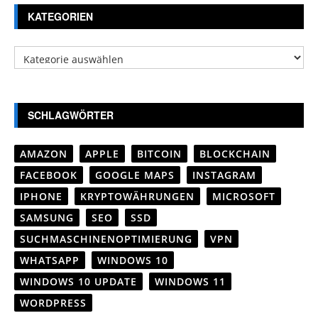
KATEGORIEN
Kategorien
SCHLAGWÖRTER
AMAZON
APPLE
BITCOIN
BLOCKCHAIN
FACEBOOK
GOOGLE MAPS
INSTAGRAM
IPHONE
KRYPTOWÄHRUNGEN
MICROSOFT
SAMSUNG
SEO
SSD
SUCHMASCHINENOPTIMIERUNG
VPN
WHATSAPP
WINDOWS 10
WINDOWS 10 UPDATE
WINDOWS 11
WORDPRESS