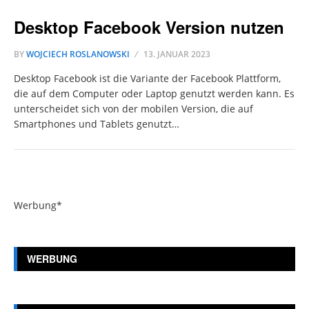
Desktop Facebook Version nutzen
BY
WOJCIECH ROSLANOWSKI
13. JANUAR 2023
Desktop Facebook ist die Variante der Facebook Plattform,
die auf dem Computer oder Laptop genutzt werden kann. Es
unterscheidet sich von der mobilen Version, die auf
Smartphones und Tablets genutzt…
Werbung*
WERBUNG