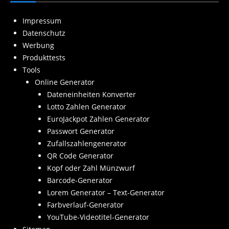
Impressum
Datenschutz
Werbung
Produkttests
Tools
Online Generator
Dateneinheiten Konverter
Lotto Zahlen Generator
EuroJackpot Zahlen Generator
Passwort Generator
Zufallszahlengenerator
QR Code Generator
Kopf oder Zahl Münzwurf
Barcode-Generator
Lorem Generator – Text-Generator
Farbverlauf-Generator
YouTube-Videotitel-Generator