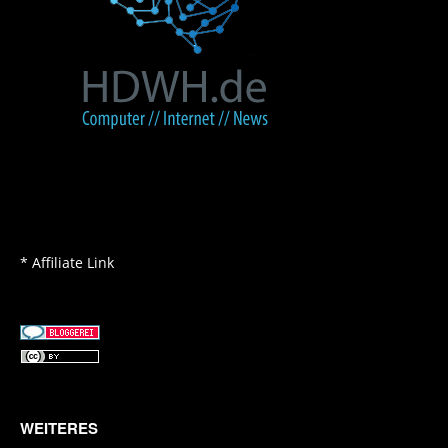
* Affiliate Link
WEITERES