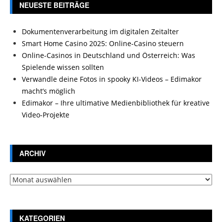
NEUESTE BEITRÄGE
Dokumentenverarbeitung im digitalen Zeitalter
Smart Home Casino 2025: Online-Casino steuern
Online-Casinos in Deutschland und Österreich: Was
Spielende wissen sollten
Verwandle deine Fotos in spooky KI-Videos – Edimakor
macht’s möglich
Edimakor – Ihre ultimative Medienbibliothek für kreative
Video-Projekte
ARCHIV
Archiv
KATEGORIEN