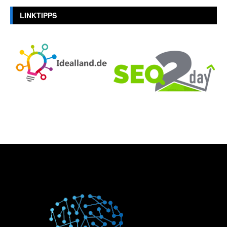
LINKTIPPS