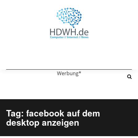
Werbung*
Tag: facebook auf dem
desktop anzeigen