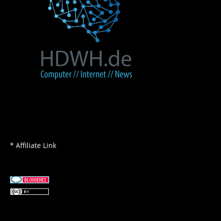
* Affiliate Link