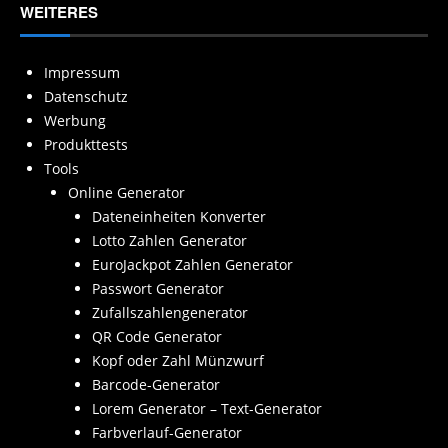
WEITERES
Impressum
Datenschutz
Werbung
Produkttests
Tools
Online Generator
Dateneinheiten Konverter
Lotto Zahlen Generator
EuroJackpot Zahlen Generator
Passwort Generator
Zufallszahlengenerator
QR Code Generator
Kopf oder Zahl Münzwurf
Barcode-Generator
Lorem Generator – Text-Generator
Farbverlauf-Generator