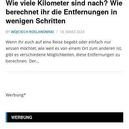
Wie viele Kilometer sind nach? Wie
berechnet ihr die Entfernungen in
wenigen Schritten
BY
WOJCIECH ROSLANOWSKI
18. MÄRZ 2024
Wenn ihr euch auf eine Reise begebt oder einfach nur
wissen möchtet, wie weit es von einem Ort zum anderen ist,
gibt es verschiedene Möglichkeiten, diese Entfernungen zu
berechnen. Der…
Werbung*
WERBUNG