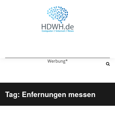
Werbung*
Tag: Enfernungen messen