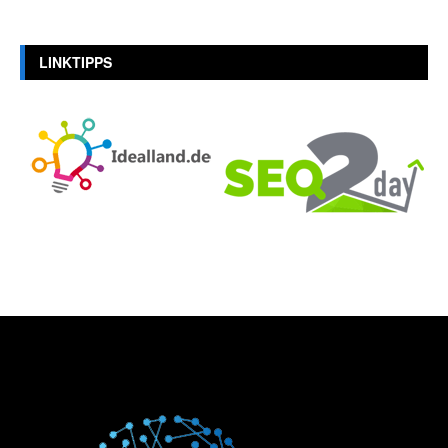
LINKTIPPS