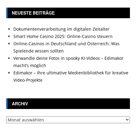
NEUESTE BEITRÄGE
Dokumentenverarbeitung im digitalen Zeitalter
Smart Home Casino 2025: Online-Casino steuern
Online-Casinos in Deutschland und Österreich: Was
Spielende wissen sollten
Verwandle deine Fotos in spooky KI-Videos – Edimakor
macht’s möglich
Edimakor – Ihre ultimative Medienbibliothek für kreative
Video-Projekte
ARCHIV
Archiv