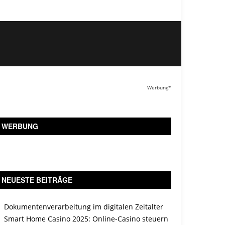
Werbung*
WERBUNG
NEUESTE BEITRÄGE
Dokumentenverarbeitung im digitalen Zeitalter
Smart Home Casino 2025: Online-Casino steuern