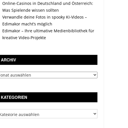
Online-Casinos in Deutschland und Österreich:
Was Spielende wissen sollten
Verwandle deine Fotos in spooky KI-Videos –
Edimakor macht’s möglich
Edimakor – Ihre ultimative Medienbibliothek für
kreative Video-Projekte
ARCHIV
chiv
KATEGORIEN
tegorien