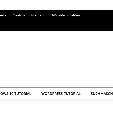
ests
Tools
Sitemap
IT-Problem melden
OWS 10 TUTORIAL
WORDPRESS TUTORIAL
SUCHMASCHI