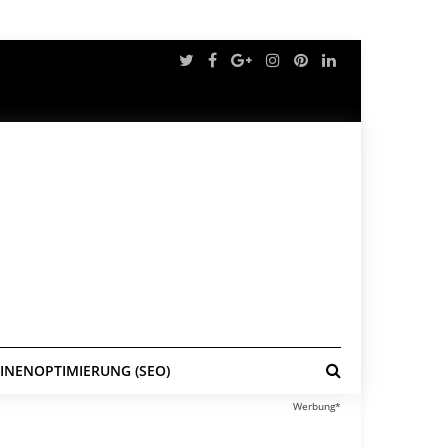
NENOPTIMIERUNG (SEO)
Werbung*