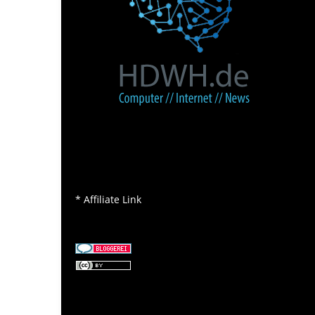
* Affiliate Link