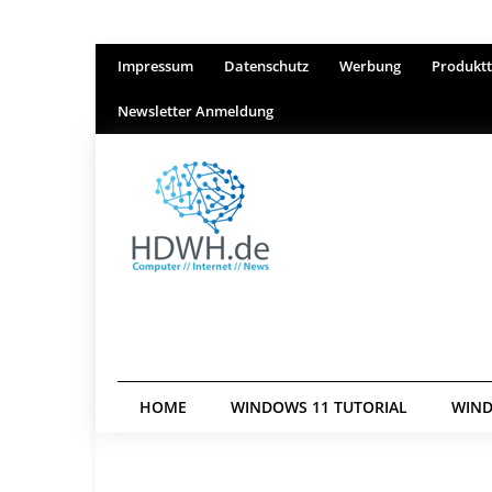
Impressum
Datenschutz
Werbung
Produktt
Newsletter Anmeldung
HOME
WINDOWS 11 TUTORIAL
WIND