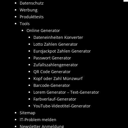
Datenschutz
Werbung
Produkttests
Tools
Online Generator
Dateneinheiten Konverter
Lotto Zahlen Generator
EuroJackpot Zahlen Generator
Passwort Generator
Zufallszahlengenerator
QR Code Generator
Kopf oder Zahl Münzwurf
Barcode-Generator
Lorem Generator – Text-Generator
Farbverlauf-Generator
YouTube-Videotitel-Generator
Sitemap
IT-Problem melden
Newsletter Anmeldung