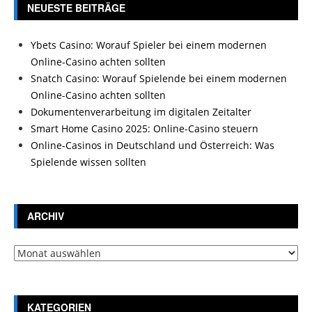
NEUESTE BEITRÄGE
Ybets Casino: Worauf Spieler bei einem modernen
Online-Casino achten sollten
Snatch Casino: Worauf Spielende bei einem modernen
Online-Casino achten sollten
Dokumentenverarbeitung im digitalen Zeitalter
Smart Home Casino 2025: Online-Casino steuern
Online-Casinos in Deutschland und Österreich: Was
Spielende wissen sollten
ARCHIV
Archiv
KATEGORIEN