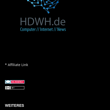
* Affiliate Link
WEITERES