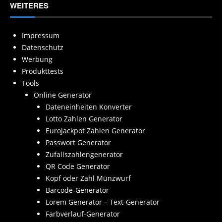
WEITERES
Impressum
Datenschutz
Werbung
Produkttests
Tools
Online Generator
Dateneinheiten Konverter
Lotto Zahlen Generator
EuroJackpot Zahlen Generator
Passwort Generator
Zufallszahlengenerator
QR Code Generator
Kopf oder Zahl Münzwurf
Barcode-Generator
Lorem Generator – Text-Generator
Farbverlauf-Generator