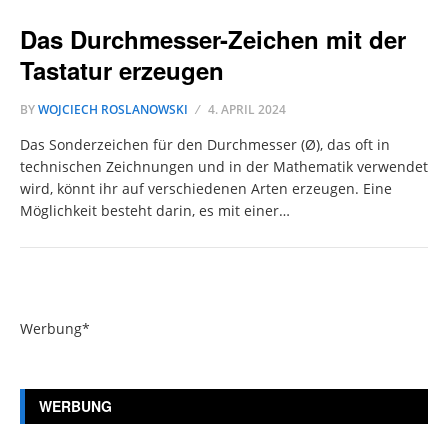
Das Durchmesser-Zeichen mit der
Tastatur erzeugen
BY
WOJCIECH ROSLANOWSKI
4. APRIL 2024
Das Sonderzeichen für den Durchmesser (Ø), das oft in
technischen Zeichnungen und in der Mathematik verwendet
wird, könnt ihr auf verschiedenen Arten erzeugen. Eine
Möglichkeit besteht darin, es mit einer…
Werbung*
WERBUNG