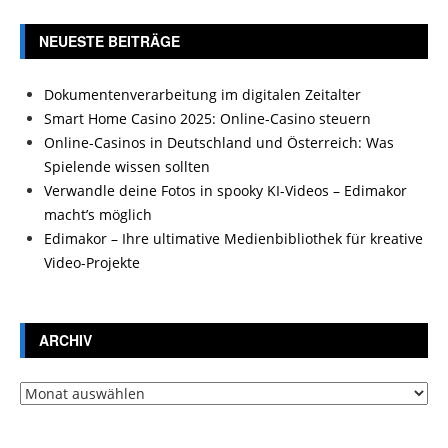
NEUESTE BEITRÄGE
Dokumentenverarbeitung im digitalen Zeitalter
Smart Home Casino 2025: Online-Casino steuern
Online-Casinos in Deutschland und Österreich: Was
Spielende wissen sollten
Verwandle deine Fotos in spooky KI-Videos – Edimakor
macht’s möglich
Edimakor – Ihre ultimative Medienbibliothek für kreative
Video-Projekte
ARCHIV
Archiv