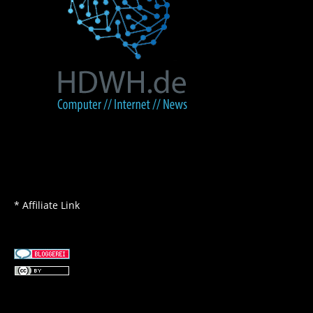
* Affiliate Link