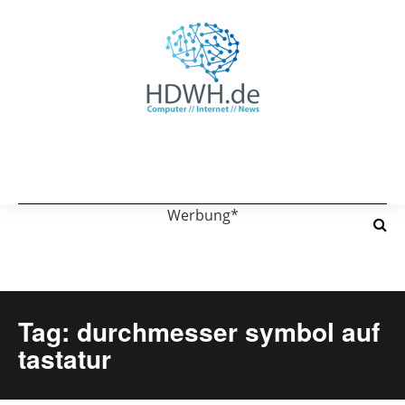
Werbung*
Tag: durchmesser symbol auf
tastatur