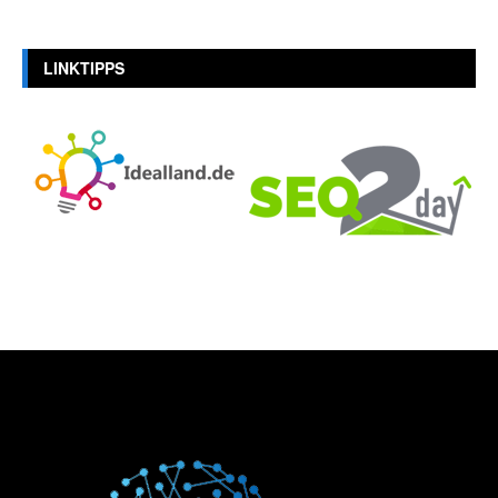
LINKTIPPS