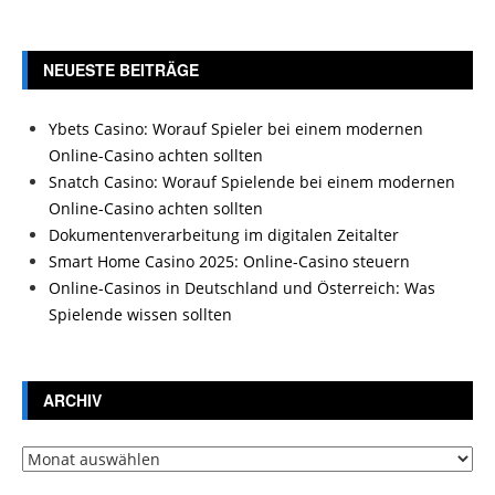
NEUESTE BEITRÄGE
Ybets Casino: Worauf Spieler bei einem modernen
Online-Casino achten sollten
Snatch Casino: Worauf Spielende bei einem modernen
Online-Casino achten sollten
Dokumentenverarbeitung im digitalen Zeitalter
Smart Home Casino 2025: Online-Casino steuern
Online-Casinos in Deutschland und Österreich: Was
Spielende wissen sollten
ARCHIV
Archiv