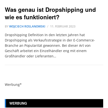
Was genau ist Dropshipping und
wie es funktioniert?
BY
WOJCIECH ROSLANOWSKI
11. FEBRUAR 2023
Dropshipping Definition In den letzten Jahren hat
Dropshipping als Verkaufsstrategie in der E-Commerce-
Branche an Popularität gewonnen. Bei dieser Art von
Geschäft arbeitet ein Einzelhändler eng mit einem
Großhändler oder Lieferanten…
Werbung*
WERBUNG