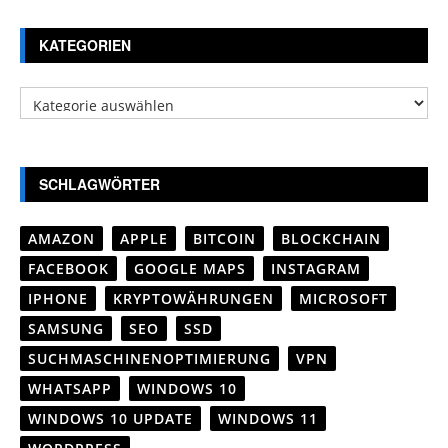
KATEGORIEN
Kategorien
SCHLAGWÖRTER
AMAZON
APPLE
BITCOIN
BLOCKCHAIN
FACEBOOK
GOOGLE MAPS
INSTAGRAM
IPHONE
KRYPTOWÄHRUNGEN
MICROSOFT
SAMSUNG
SEO
SSD
SUCHMASCHINENOPTIMIERUNG
VPN
WHATSAPP
WINDOWS 10
WINDOWS 10 UPDATE
WINDOWS 11