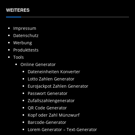
WEITERES
Impressum
Datenschutz
Werbung
Produkttests
Tools
Online Generator
Dateneinheiten Konverter
Lotto Zahlen Generator
EuroJackpot Zahlen Generator
Passwort Generator
Zufallszahlengenerator
QR Code Generator
Kopf oder Zahl Münzwurf
Barcode-Generator
Lorem Generator – Text-Generator