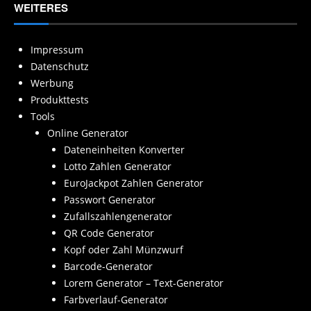
WEITERES
Impressum
Datenschutz
Werbung
Produkttests
Tools
Online Generator
Dateneinheiten Konverter
Lotto Zahlen Generator
EuroJackpot Zahlen Generator
Passwort Generator
Zufallszahlengenerator
QR Code Generator
Kopf oder Zahl Münzwurf
Barcode-Generator
Lorem Generator – Text-Generator
Farbverlauf-Generator