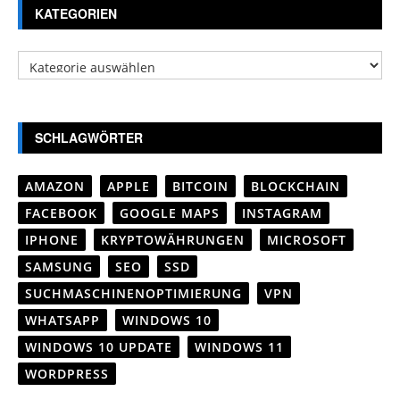
KATEGORIEN
Kategorien
SCHLAGWÖRTER
AMAZON
APPLE
BITCOIN
BLOCKCHAIN
FACEBOOK
GOOGLE MAPS
INSTAGRAM
IPHONE
KRYPTOWÄHRUNGEN
MICROSOFT
SAMSUNG
SEO
SSD
SUCHMASCHINENOPTIMIERUNG
VPN
WHATSAPP
WINDOWS 10
WINDOWS 10 UPDATE
WINDOWS 11
WORDPRESS