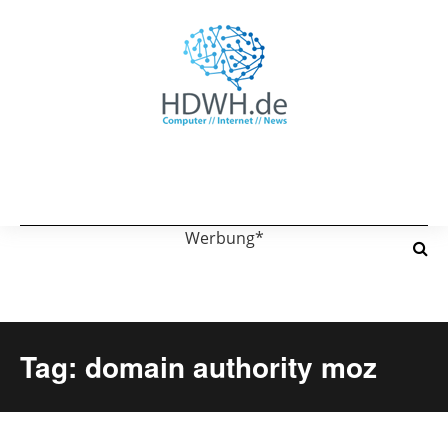
Werbung*
Tag: domain authority moz