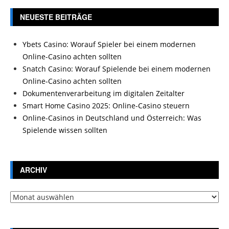
NEUESTE BEITRÄGE
Ybets Casino: Worauf Spieler bei einem modernen
Online-Casino achten sollten
Snatch Casino: Worauf Spielende bei einem modernen
Online-Casino achten sollten
Dokumentenverarbeitung im digitalen Zeitalter
Smart Home Casino 2025: Online-Casino steuern
Online-Casinos in Deutschland und Österreich: Was
Spielende wissen sollten
ARCHIV
Archiv