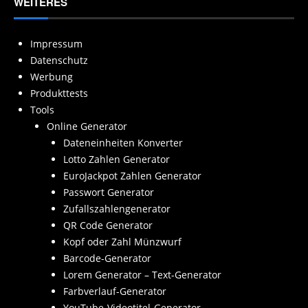
WEITERES
Impressum
Datenschutz
Werbung
Produkttests
Tools
Online Generator
Dateneinheiten Konverter
Lotto Zahlen Generator
EuroJackpot Zahlen Generator
Passwort Generator
Zufallszahlengenerator
QR Code Generator
Kopf oder Zahl Münzwurf
Barcode-Generator
Lorem Generator – Text-Generator
Farbverlauf-Generator
YouTube-Videotitel-Generator