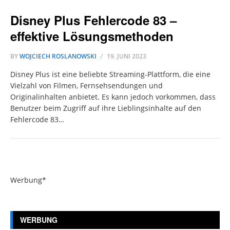
Disney Plus Fehlercode 83 –
effektive Lösungsmethoden
BY
WOJCIECH ROSLANOWSKI
19. JUNI 2023
Disney Plus ist eine beliebte Streaming-Plattform, die eine
Vielzahl von Filmen, Fernsehsendungen und
Originalinhalten anbietet. Es kann jedoch vorkommen, dass
Benutzer beim Zugriff auf ihre Lieblingsinhalte auf den
Fehlercode 83…
Werbung*
WERBUNG