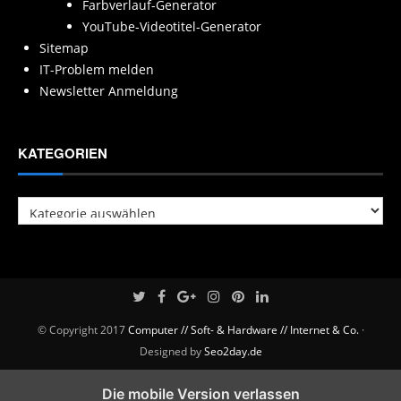
Farbverlauf-Generator
YouTube-Videotitel-Generator
Sitemap
IT-Problem melden
Newsletter Anmeldung
KATEGORIEN
Kategorien
© Copyright 2017
Computer // Soft- & Hardware // Internet & Co.
·
Designed by
Seo2day.de
Die mobile Version verlassen