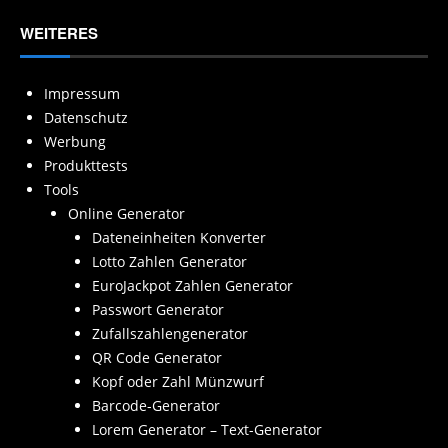
WEITERES
Impressum
Datenschutz
Werbung
Produkttests
Tools
Online Generator
Dateneinheiten Konverter
Lotto Zahlen Generator
EuroJackpot Zahlen Generator
Passwort Generator
Zufallszahlengenerator
QR Code Generator
Kopf oder Zahl Münzwurf
Barcode-Generator
Lorem Generator – Text-Generator