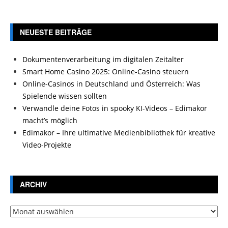
NEUESTE BEITRÄGE
Dokumentenverarbeitung im digitalen Zeitalter
Smart Home Casino 2025: Online-Casino steuern
Online-Casinos in Deutschland und Österreich: Was
Spielende wissen sollten
Verwandle deine Fotos in spooky KI-Videos – Edimakor
macht’s möglich
Edimakor – Ihre ultimative Medienbibliothek für kreative
Video-Projekte
ARCHIV
Archiv