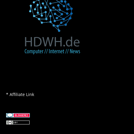
* Affiliate Link