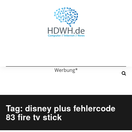
Werbung*
Tag: disney plus fehlercode
83 fire tv stick