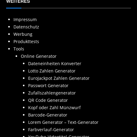
WEITERES
Impressum
Datenschutz
Werbung
Produkttests
Tools
Online Generator
Dateneinheiten Konverter
Lotto Zahlen Generator
EuroJackpot Zahlen Generator
Passwort Generator
Zufallszahlengenerator
QR Code Generator
Kopf oder Zahl Münzwurf
Barcode-Generator
Lorem Generator – Text-Generator
Farbverlauf-Generator
YouTube-Videotitel-Generator