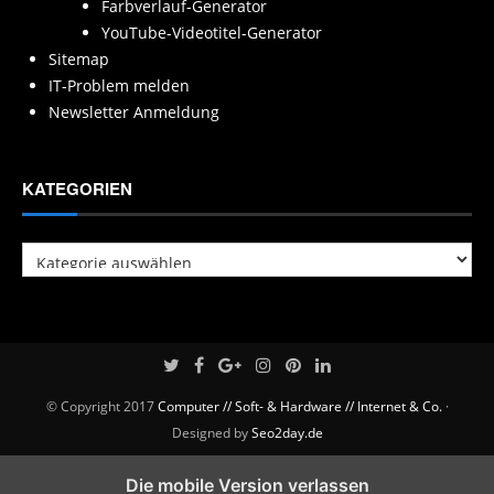
Farbverlauf-Generator
YouTube-Videotitel-Generator
Sitemap
IT-Problem melden
Newsletter Anmeldung
KATEGORIEN
Kategorien
© Copyright 2017
Computer // Soft- & Hardware // Internet & Co.
·
Designed by
Seo2day.de
Die mobile Version verlassen