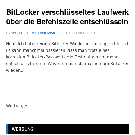
BitLocker verschlüsseltes Laufwerk
über die Befehlszeile entschlüsseln
BY
WOJCIECH ROSLANOWSKI
18. OKTOBER 2019
Hilfe: Ich habe keinen Bitlocker Wiederherstellungsschlüssel
Es kann manchmal passieren, dass man trotz eines
korrekten Bitlocker-Passworts die Festplatte nicht mehr
entschlüsseln kann. Was kann man da machen um BitLocker
wieder…
Werbung*
WERBUNG