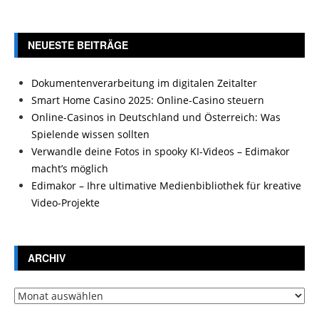
NEUESTE BEITRÄGE
Dokumentenverarbeitung im digitalen Zeitalter
Smart Home Casino 2025: Online-Casino steuern
Online-Casinos in Deutschland und Österreich: Was
Spielende wissen sollten
Verwandle deine Fotos in spooky KI-Videos – Edimakor
macht’s möglich
Edimakor – Ihre ultimative Medienbibliothek für kreative
Video-Projekte
ARCHIV
Archiv