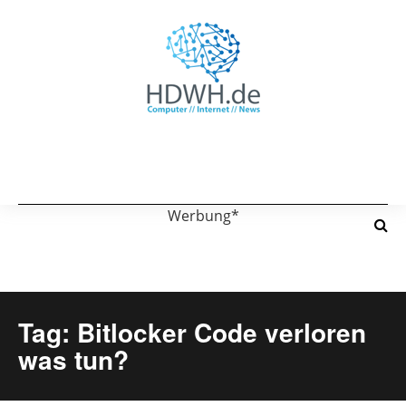
Werbung*
Tag: Bitlocker Code verloren
was tun?