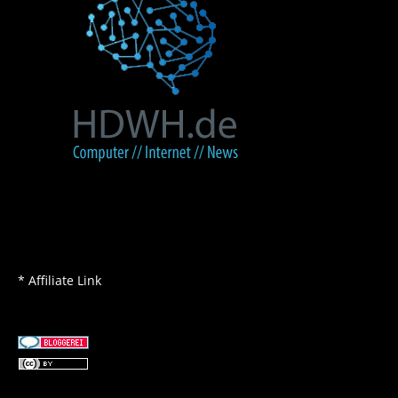
* Affiliate Link