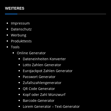
WEITERES
Impressum
Datenschutz
Werbung
Produkttests
Tools
Online Generator
Dateneinheiten Konverter
Lotto Zahlen Generator
EuroJackpot Zahlen Generator
Passwort Generator
Zufallszahlengenerator
QR Code Generator
Kopf oder Zahl Münzwurf
Barcode-Generator
Lorem Generator – Text-Generator