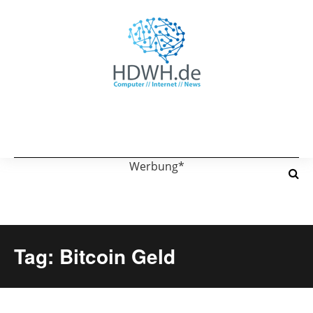
Werbung*
Tag: Bitcoin Geld