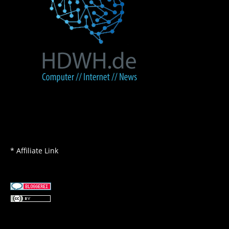
* Affiliate Link