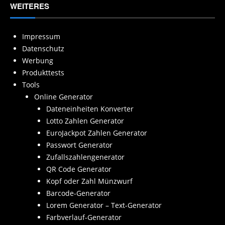
WEITERES
Impressum
Datenschutz
Werbung
Produkttests
Tools
Online Generator
Dateneinheiten Konverter
Lotto Zahlen Generator
EuroJackpot Zahlen Generator
Passwort Generator
Zufallszahlengenerator
QR Code Generator
Kopf oder Zahl Münzwurf
Barcode-Generator
Lorem Generator – Text-Generator
Farbverlauf-Generator