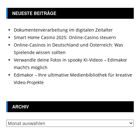
NEUESTE BEITRÄGE
Dokumentenverarbeitung im digitalen Zeitalter
Smart Home Casino 2025: Online-Casino steuern
Online-Casinos in Deutschland und Österreich: Was
Spielende wissen sollten
Verwandle deine Fotos in spooky KI-Videos – Edimakor
macht’s möglich
Edimakor – Ihre ultimative Medienbibliothek für kreative
Video-Projekte
ARCHIV
Archiv