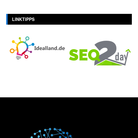
LINKTIPPS