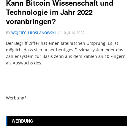
Kann Bitcoin Wissenschaft und
Technologie im Jahr 2022
voranbringen?
BY
WOJCIECH ROSLANOWSKI
10. JUNI 2022
Der Begriff Ziffer hat einen lateinischen Ursprung. Es ist
möglich, dass sich unser heutiges Dezimalsystem oder das
Zahlensystem zur Basis zehn aus dem Zählen an 10 Fingern
als Auswuchs des…
Werbung*
WERBUNG