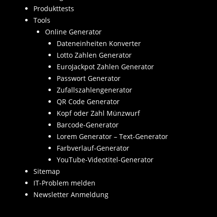
Produkttests
Tools
Online Generator
Dateneinheiten Konverter
Lotto Zahlen Generator
EuroJackpot Zahlen Generator
Passwort Generator
Zufallszahlengenerator
QR Code Generator
Kopf oder Zahl Münzwurf
Barcode-Generator
Lorem Generator – Text-Generator
Farbverlauf-Generator
YouTube-Videotitel-Generator
Sitemap
IT-Problem melden
Newsletter Anmeldung