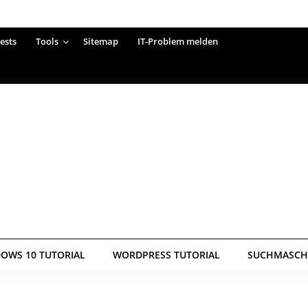
ests
Tools
Sitemap
IT-Problem melden
OWS 10 TUTORIAL
WORDPRESS TUTORIAL
SUCHMASCHI