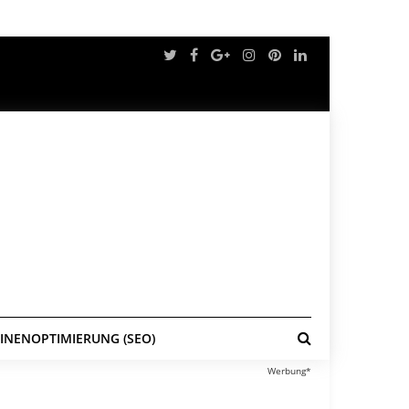
NENOPTIMIERUNG (SEO)
Werbung*