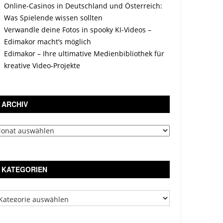
Online-Casinos in Deutschland und Österreich:
Was Spielende wissen sollten
Verwandle deine Fotos in spooky KI-Videos –
Edimakor macht’s möglich
Edimakor – Ihre ultimative Medienbibliothek für
kreative Video-Projekte
ARCHIV
chiv
KATEGORIEN
tegorien