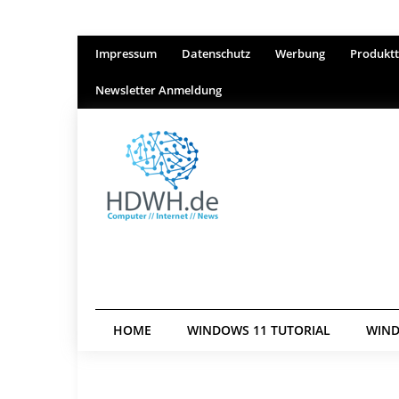
Impressum
Datenschutz
Werbung
Produktt
Newsletter Anmeldung
HOME
WINDOWS 11 TUTORIAL
WIND