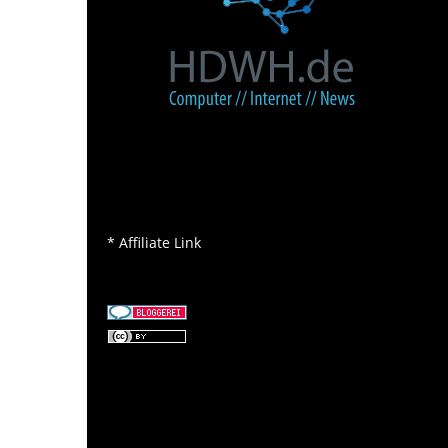
* Affiliate Link