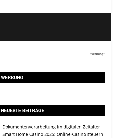
Werbung*
WERBUNG
NEUESTE BEITRÄGE
Dokumentenverarbeitung im digitalen Zeitalter
Smart Home Casino 2025: Online-Casino steuern