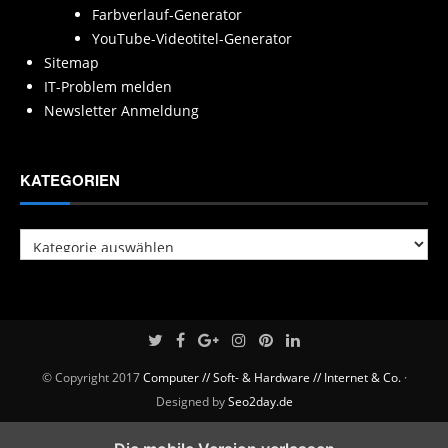
Farbverlauf-Generator
YouTube-Videotitel-Generator
Sitemap
IT-Problem melden
Newsletter Anmeldung
KATEGORIEN
Kategorien
© Copyright 2017
Computer // Soft- & Hardware // Internet & Co.
·
Designed by
Seo2day.de