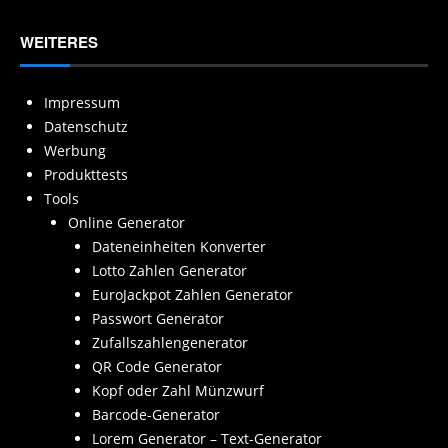
WEITERES
Impressum
Datenschutz
Werbung
Produkttests
Tools
Online Generator
Dateneinheiten Konverter
Lotto Zahlen Generator
EuroJackpot Zahlen Generator
Passwort Generator
Zufallszahlengenerator
QR Code Generator
Kopf oder Zahl Münzwurf
Barcode-Generator
Lorem Generator – Text-Generator