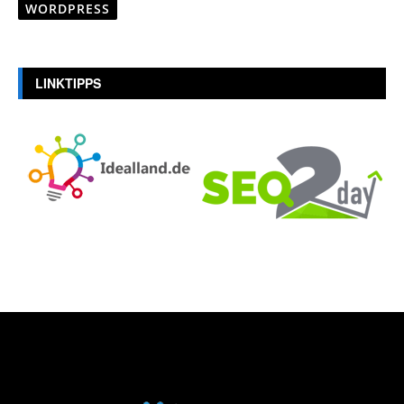
WORDPRESS
LINKTIPPS