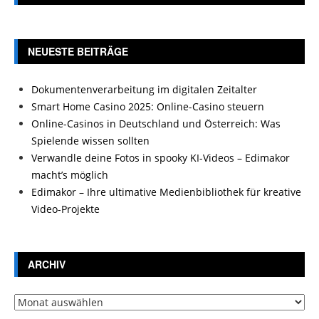
NEUESTE BEITRÄGE
Dokumentenverarbeitung im digitalen Zeitalter
Smart Home Casino 2025: Online-Casino steuern
Online-Casinos in Deutschland und Österreich: Was
Spielende wissen sollten
Verwandle deine Fotos in spooky KI-Videos – Edimakor
macht’s möglich
Edimakor – Ihre ultimative Medienbibliothek für kreative
Video-Projekte
ARCHIV
Archiv