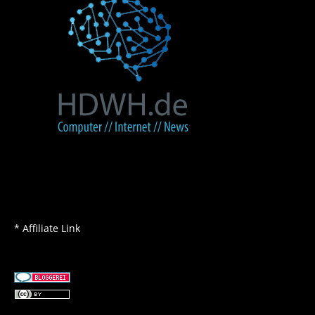
* Affiliate Link