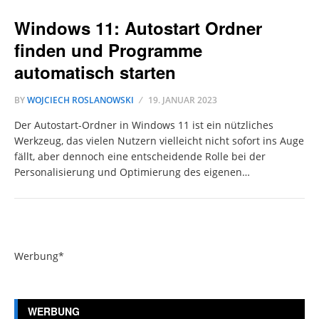
Windows 11: Autostart Ordner
finden und Programme
automatisch starten
BY
WOJCIECH ROSLANOWSKI
19. JANUAR 2023
Der Autostart-Ordner in Windows 11 ist ein nützliches
Werkzeug, das vielen Nutzern vielleicht nicht sofort ins Auge
fällt, aber dennoch eine entscheidende Rolle bei der
Personalisierung und Optimierung des eigenen…
Werbung*
WERBUNG