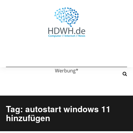
Werbung*
Tag: autostart windows 11
hinzufügen