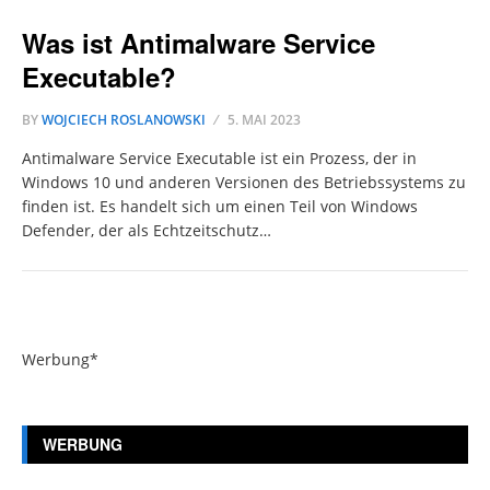
Was ist Antimalware Service
Executable?
BY
WOJCIECH ROSLANOWSKI
5. MAI 2023
Antimalware Service Executable ist ein Prozess, der in
Windows 10 und anderen Versionen des Betriebssystems zu
finden ist. Es handelt sich um einen Teil von Windows
Defender, der als Echtzeitschutz…
Werbung*
WERBUNG