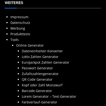
WEITERES
Impressum
Datenschutz
Werbung
Produkttests
Tools
Online Generator
Dateneinheiten Konverter
Lotto Zahlen Generator
EuroJackpot Zahlen Generator
Passwort Generator
Zufallszahlengenerator
QR Code Generator
Kopf oder Zahl Münzwurf
Barcode-Generator
Lorem Generator – Text-Generator
Farbverlauf-Generator