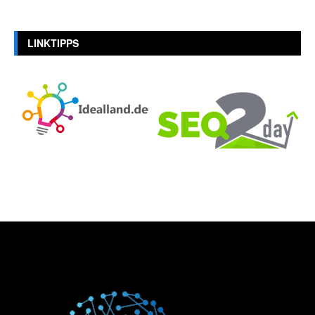
LINKTIPPS