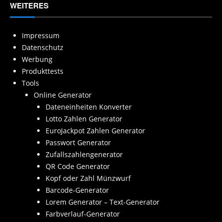
WEITERES
Impressum
Datenschutz
Werbung
Produkttests
Tools
Online Generator
Dateneinheiten Konverter
Lotto Zahlen Generator
EuroJackpot Zahlen Generator
Passwort Generator
Zufallszahlengenerator
QR Code Generator
Kopf oder Zahl Münzwurf
Barcode-Generator
Lorem Generator – Text-Generator
Farbverlauf-Generator