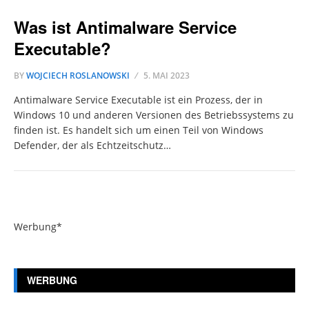
Was ist Antimalware Service
Executable?
BY
WOJCIECH ROSLANOWSKI
5. MAI 2023
Antimalware Service Executable ist ein Prozess, der in
Windows 10 und anderen Versionen des Betriebssystems zu
finden ist. Es handelt sich um einen Teil von Windows
Defender, der als Echtzeitschutz…
Werbung*
WERBUNG