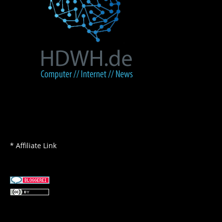
* Affiliate Link