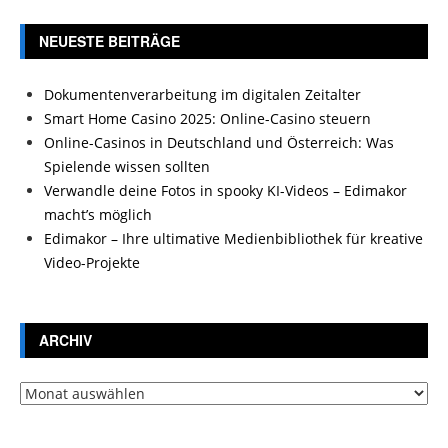
NEUESTE BEITRÄGE
Dokumentenverarbeitung im digitalen Zeitalter
Smart Home Casino 2025: Online-Casino steuern
Online-Casinos in Deutschland und Österreich: Was
Spielende wissen sollten
Verwandle deine Fotos in spooky KI-Videos – Edimakor
macht’s möglich
Edimakor – Ihre ultimative Medienbibliothek für kreative
Video-Projekte
ARCHIV
Archiv