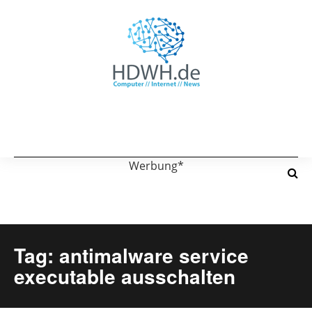
Werbung*
Tag: antimalware service
executable ausschalten