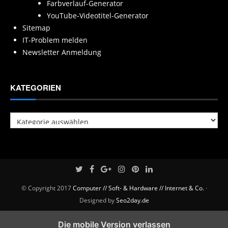
Farbverlauf-Generator
YouTube-Videotitel-Generator
Sitemap
IT-Problem melden
Newsletter Anmeldung
KATEGORIEN
Kategorien
© Copyright 2017
Computer // Soft- & Hardware // Internet & Co.
·
Designed by
Seo2day.de
Die mobile Version verlassen