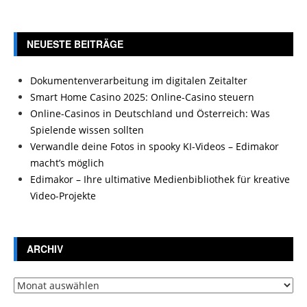
NEUESTE BEITRÄGE
Dokumentenverarbeitung im digitalen Zeitalter
Smart Home Casino 2025: Online-Casino steuern
Online-Casinos in Deutschland und Österreich: Was
Spielende wissen sollten
Verwandle deine Fotos in spooky KI-Videos – Edimakor
macht’s möglich
Edimakor – Ihre ultimative Medienbibliothek für kreative
Video-Projekte
ARCHIV
Archiv