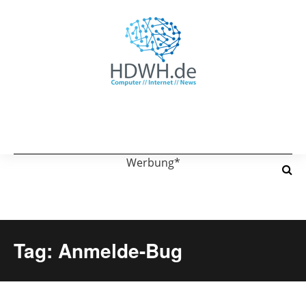
Werbung*
Tag: Anmelde-Bug