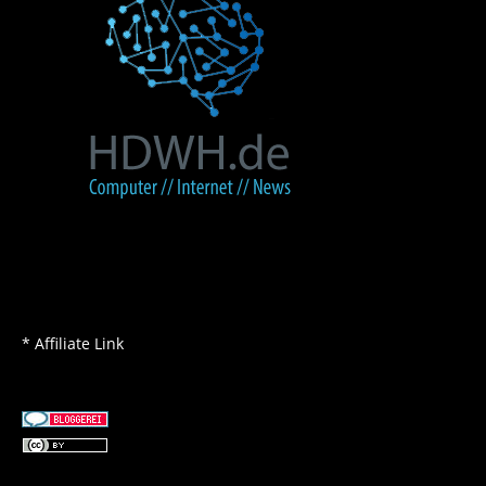
* Affiliate Link