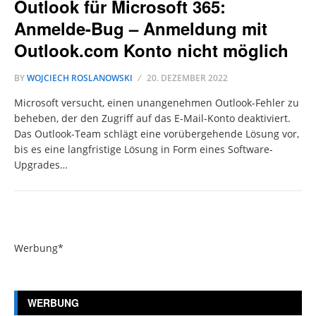
Outlook für Microsoft 365:
Anmelde-Bug – Anmeldung mit
Outlook.com Konto nicht möglich
BY
WOJCIECH ROSLANOWSKI
20. DEZEMBER 2022
Microsoft versucht, einen unangenehmen Outlook-Fehler zu
beheben, der den Zugriff auf das E-Mail-Konto deaktiviert.
Das Outlook-Team schlägt eine vorübergehende Lösung vor,
bis es eine langfristige Lösung in Form eines Software-
Upgrades…
Werbung*
WERBUNG