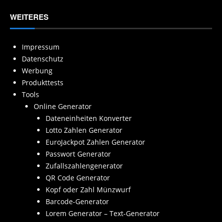
WEITERES
Impressum
Datenschutz
Werbung
Produkttests
Tools
Online Generator
Dateneinheiten Konverter
Lotto Zahlen Generator
EuroJackpot Zahlen Generator
Passwort Generator
Zufallszahlengenerator
QR Code Generator
Kopf oder Zahl Münzwurf
Barcode-Generator
Lorem Generator – Text-Generator