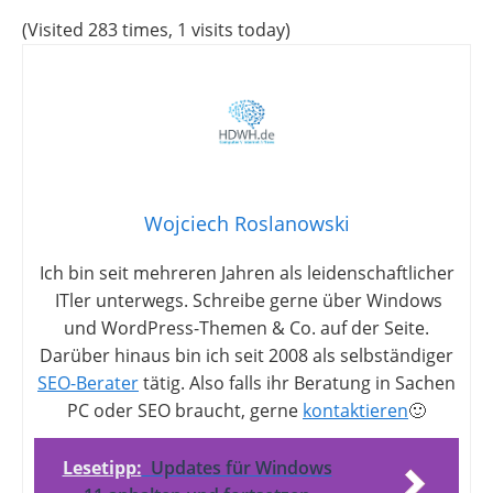
(Visited 283 times, 1 visits today)
Wojciech Roslanowski
Ich bin seit mehreren Jahren als leidenschaftlicher
ITler unterwegs. Schreibe gerne über Windows
und WordPress-Themen & Co. auf der Seite.
Darüber hinaus bin ich seit 2008 als selbständiger
SEO-Berater
tätig. Also falls ihr Beratung in Sachen
PC oder SEO braucht, gerne
kontaktieren
🙂
Lesetipp:
Updates für Windows