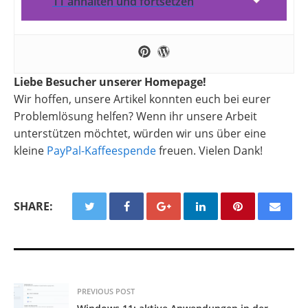
11 anhalten und fortsetzen
Liebe Besucher unserer Homepage!
Wir hoffen, unsere Artikel konnten euch bei eurer
Problemlösung helfen? Wenn ihr unsere Arbeit
unterstützen möchtet, würden wir uns über eine
kleine
PayPal-Kaffeespende
freuen. Vielen Dank!
SHARE:
PREVIOUS POST