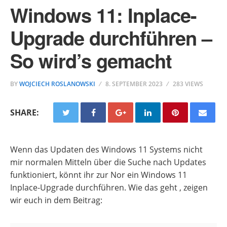
Windows 11: Inplace-
Upgrade durchführen –
So wird’s gemacht
BY
WOJCIECH ROSLANOWSKI
8. SEPTEMBER 2023
283 VIEWS
SHARE:
Wenn das Updaten des Windows 11 Systems nicht
mir normalen Mitteln über die Suche nach Updates
funktioniert, könnt ihr zur Nor ein Windows 11
Inplace-Upgrade durchführen. Wie das geht , zeigen
wir euch in dem Beitrag: