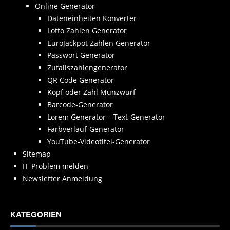
Online Generator
Dateneinheiten Konverter
Lotto Zahlen Generator
EuroJackpot Zahlen Generator
Passwort Generator
Zufallszahlengenerator
QR Code Generator
Kopf oder Zahl Münzwurf
Barcode-Generator
Lorem Generator – Text-Generator
Farbverlauf-Generator
YouTube-Videotitel-Generator
Sitemap
IT-Problem melden
Newsletter Anmeldung
KATEGORIEN