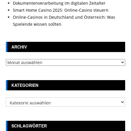
Dokumentenverarbeitung im digitalen Zeitalter
Smart Home Casino 2025: Online-Casino steuern
Online-Casinos in Deutschland und Österreich: Was
Spielende wissen sollten
ARCHIV
Archiv
KATEGORIEN
Kategorien
SCHLAGWÖRTER