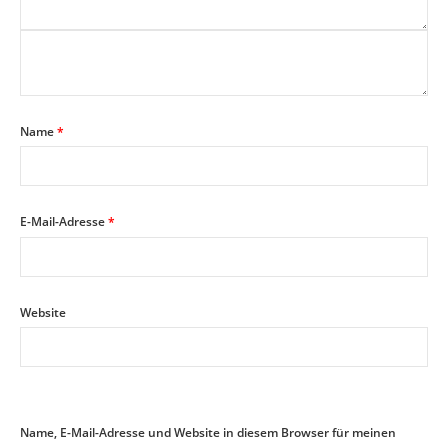
Name
*
E-Mail-Adresse
*
Website
Name, E-Mail-Adresse und Website in diesem Browser für meinen