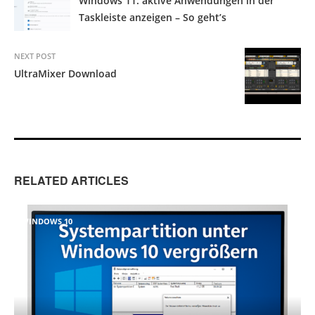
Windows 11: aktive Anwendungen in der
Taskleiste anzeigen – So geht’s
NEXT POST
UltraMixer Download
RELATED ARTICLES
WINDOWS 10