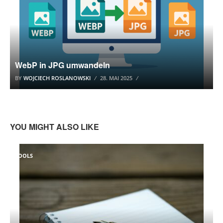
WebP in JPG umwandeln
BY
WOJCIECH ROSLANOWSKI
28. MAI 2025
YOU MIGHT ALSO LIKE
TOOLS