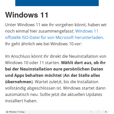
Windows 11
Unter Windows 11 wie ihr vorgehen könnt, haben wir
noch einmal hier zusammengefasst:
Windows 11
offizielle ISO-Datei für von Microsoft herunterladen
.
Ihr geht ähnlich wie bei Windows 10 vor:
Im Anschluss könnt ihr direkt die Neuinstallation von
Windows 10 oder 11 starten.
Wählt dort aus, ob ihr
bei der Neuinstallation eure persönlichen Daten
und Apps behalten möchtet
(
An der Stelle alles
übernehmen
). Wartet zuletzt, bis die Installation
vollständig abgeschlossen ist. Windows startet dann
automatisch neu. Sollte jetzt die aktuellen Updates
installiert haben.