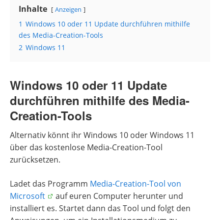
Inhalte
Anzeigen
1
Windows 10 oder 11 Update durchführen mithilfe
des Media-Creation-Tools
2
Windows 11
Windows 10 oder 11 Update
durchführen mithilfe des Media-
Creation-Tools
Alternativ könnt ihr Windows 10 oder Windows 11
über das kostenlose Media-Creation-Tool
zurücksetzen.
Ladet das Programm
Media-Creation-Tool von
Microsoft
auf euren Computer herunter und
installiert es. Startet dann das Tool und folgt den