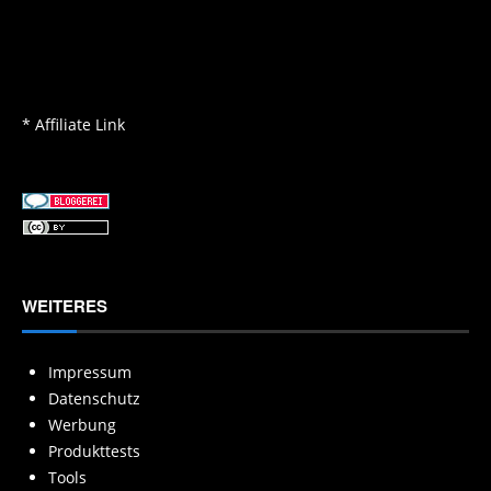
* Affiliate Link
WEITERES
Impressum
Datenschutz
Werbung
Produkttests
Tools