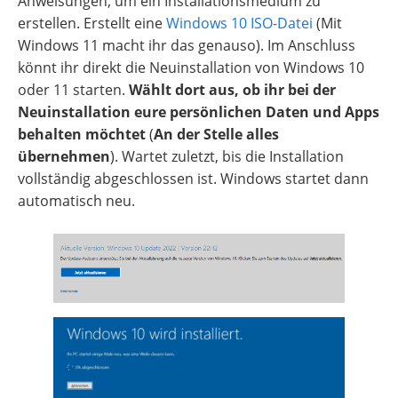
Anweisungen, um ein Installationsmedium zu
erstellen. Erstellt eine
Windows 10 ISO-Datei
(Mit
Windows 11 macht ihr das genauso). Im Anschluss
könnt ihr direkt die Neuinstallation von Windows 10
oder 11 starten.
Wählt dort aus, ob ihr bei der
Neuinstallation eure persönlichen Daten und Apps
behalten möchtet
(
An der Stelle alles
übernehmen
). Wartet zuletzt, bis die Installation
vollständig abgeschlossen ist. Windows startet dann
automatisch neu.