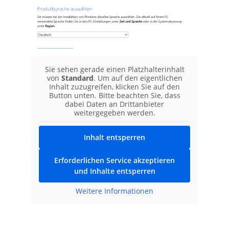
Sie sehen gerade einen Platzhalterinhalt
von
Standard
. Um auf den eigentlichen
Inhalt zuzugreifen, klicken Sie auf den
Button unten. Bitte beachten Sie, dass
dabei Daten an Drittanbieter
weitergegeben werden.
Inhalt entsperren
Erforderlichen Service akzeptieren
und Inhalte entsperren
Weitere Informationen