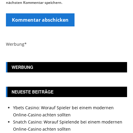
nächsten Kommentar speichern.
Werbung*
WERBUNG
NEUESTE BEITRÄGE
Ybets Casino: Worauf Spieler bei einem modernen
Online-Casino achten sollten
Snatch Casino: Worauf Spielende bei einem modernen
Online-Casino achten sollten