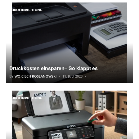
BÜROEINRICHTUNG
Druckkosten einsparen– So klappt es
BY
WOJCIECH ROSLANOWSKI
11. JULI 2023
BÜROEINRICHTUNG