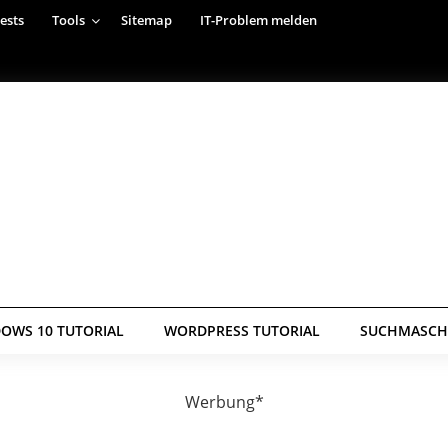
ests
Tools
Sitemap
IT-Problem melden
OWS 10 TUTORIAL
WORDPRESS TUTORIAL
SUCHMASCHI
Werbung*