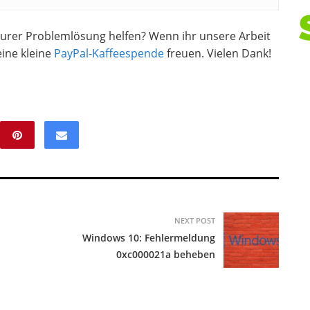
 eurer Problemlösung helfen? Wenn ihr unsere Arbeit
ine kleine
PayPal-Kaffeespende
freuen. Vielen Dank!
NEXT POST
Windows 10: Fehlermeldung
0xc000021a beheben