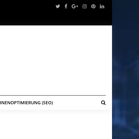
NENOPTIMIERUNG (SEO)