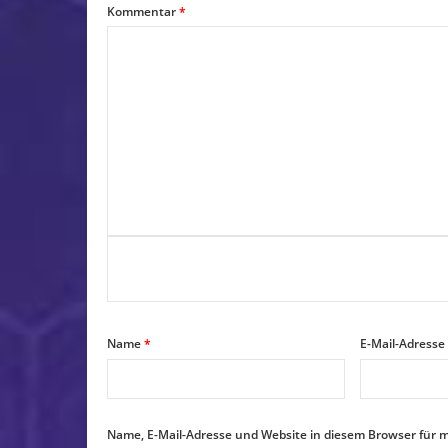
Kommentar
*
Name
*
E-Mail-Adresse
Name, E-Mail-Adresse und Website in diesem Browser für