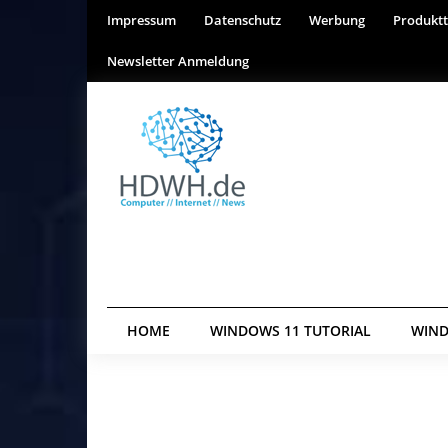
Impressum
Datenschutz
Werbung
Produktt
Newsletter Anmeldung
HOME
WINDOWS 11 TUTORIAL
WIND