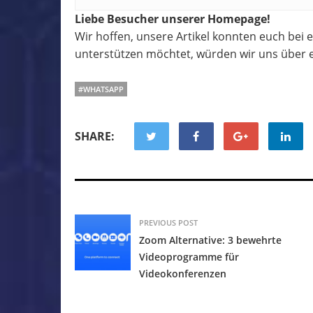
Liebe Besucher unserer Homepage!
Wir hoffen, unsere Artikel konnten euch bei
unterstützen möchtet, würden wir uns über e
#WHATSAPP
SHARE:
PREVIOUS POST
Zoom Alternative: 3 bewehrte
Videoprogramme für
Videokonferenzen