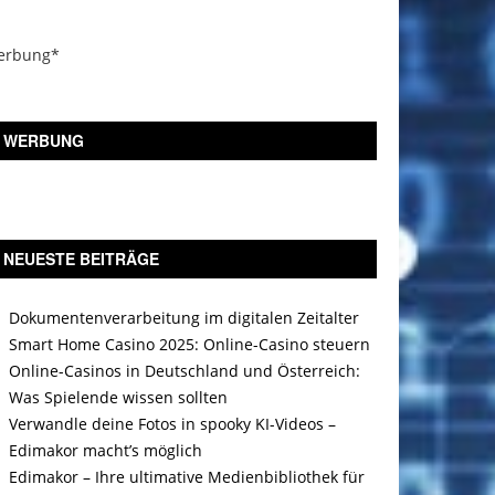
erbung*
WERBUNG
NEUESTE BEITRÄGE
Dokumentenverarbeitung im digitalen Zeitalter
Smart Home Casino 2025: Online-Casino steuern
Online-Casinos in Deutschland und Österreich:
Was Spielende wissen sollten
Verwandle deine Fotos in spooky KI-Videos –
Edimakor macht’s möglich
Edimakor – Ihre ultimative Medienbibliothek für