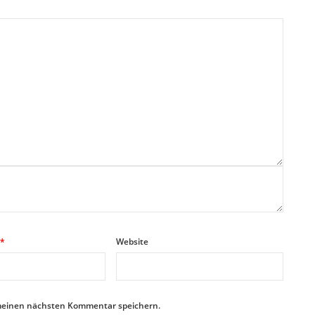
*
Website
 meinen nächsten Kommentar speichern.