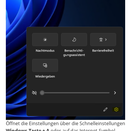
Öffnet die Einstellungen über die Schnelleinstellungen
Windows-Taste + A
oder auf das Internet-Symbol