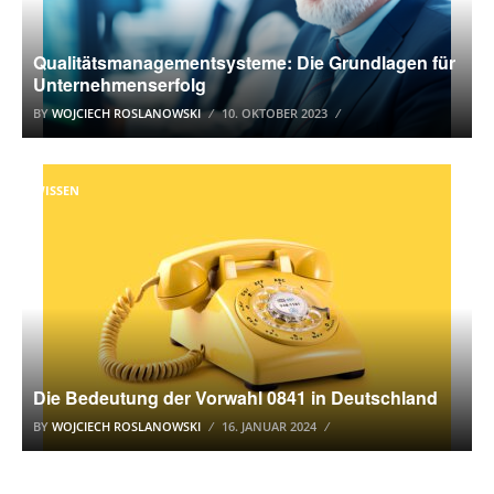
Qualitätsmanagementsysteme: Die Grundlagen für
Unternehmenserfolg
BY
WOJCIECH ROSLANOWSKI
10. OKTOBER 2023
WISSEN
Die Bedeutung der Vorwahl 0841 in Deutschland
BY
WOJCIECH ROSLANOWSKI
16. JANUAR 2024