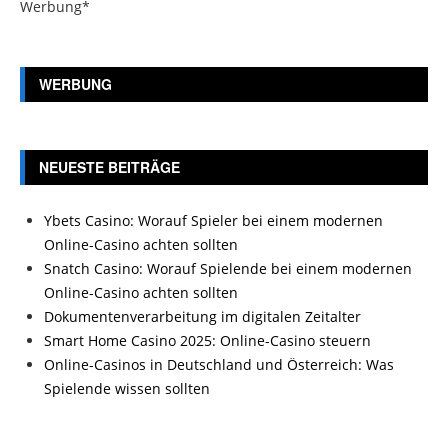
Werbung*
WERBUNG
NEUESTE BEITRÄGE
Ybets Casino: Worauf Spieler bei einem modernen
Online-Casino achten sollten
Snatch Casino: Worauf Spielende bei einem modernen
Online-Casino achten sollten
Dokumentenverarbeitung im digitalen Zeitalter
Smart Home Casino 2025: Online-Casino steuern
Online-Casinos in Deutschland und Österreich: Was
Spielende wissen sollten