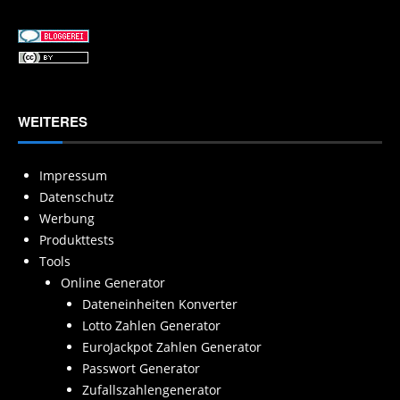
WEITERES
Impressum
Datenschutz
Werbung
Produkttests
Tools
Online Generator
Dateneinheiten Konverter
Lotto Zahlen Generator
EuroJackpot Zahlen Generator
Passwort Generator
Zufallszahlengenerator