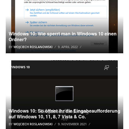
Windows 10: Wie sperrt man in Windows 10 einen
Ordner?
BY
WOJCIECH ROSLANOWSKI
9. APRIL 2022
WINDOWS 10
Windows 10: So öffnet ihr die Eingabeaufforderung
auf Windows 10, 11, 8, 7 Vista & Co.
BY
WOJCIECH ROSLANOWSKI
9. NOVEMBER 2021