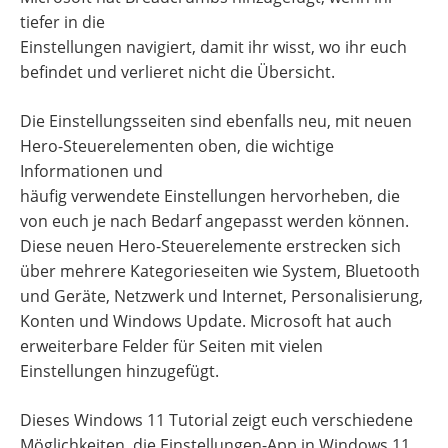
tiefer in die
Einstellungen navigiert, damit ihr wisst, wo ihr euch
befindet und verlieret nicht die Übersicht.
Die Einstellungsseiten sind ebenfalls neu, mit neuen
Hero-Steuerelementen oben, die wichtige
Informationen und
häufig verwendete Einstellungen hervorheben, die
von euch je nach Bedarf angepasst werden können.
Diese neuen Hero-Steuerelemente erstrecken sich
über mehrere Kategorieseiten wie System, Bluetooth
und Geräte, Netzwerk und Internet, Personalisierung,
Konten und Windows Update. Microsoft hat auch
erweiterbare Felder für Seiten mit vielen
Einstellungen hinzugefügt.
Dieses Windows 11 Tutorial zeigt euch verschiedene
Möglichkeiten, die Einstellungen-App in Windows 11