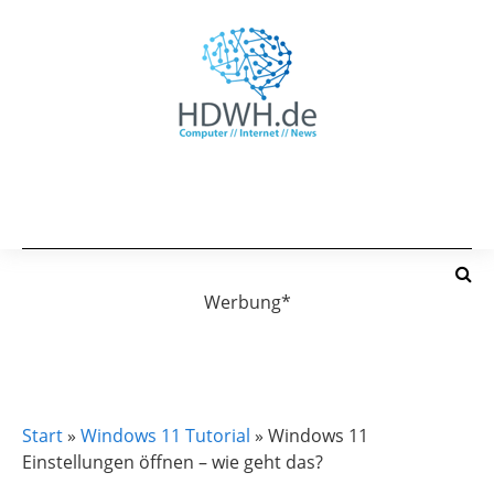
Werbung*
WINDOWS 11 TUTORIAL
Start
»
Windows 11 Tutorial
»
Windows 11
Einstellungen öffnen – wie geht das?