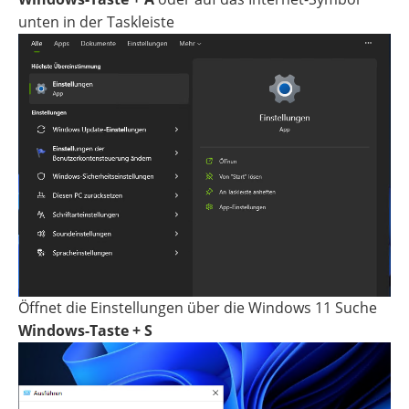
unten in der Taskleiste
Öffnet die Einstellungen über die Windows 11 Suche
Windows-Taste + S