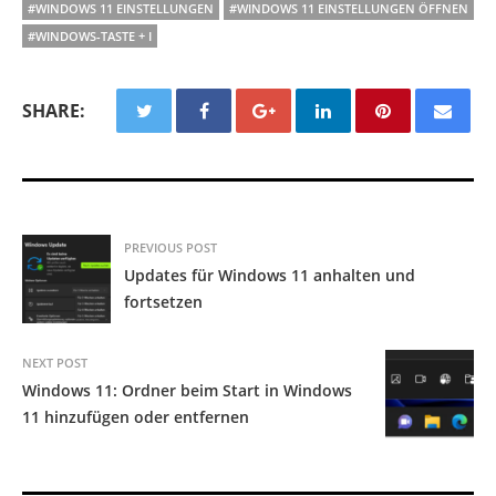
#WINDOWS 11 EINSTELLUNGEN
#WINDOWS 11 EINSTELLUNGEN ÖFFNEN
#WINDOWS-TASTE + I
SHARE:
PREVIOUS POST
Updates für Windows 11 anhalten und
fortsetzen
NEXT POST
Windows 11: Ordner beim Start in Windows
11 hinzufügen oder entfernen