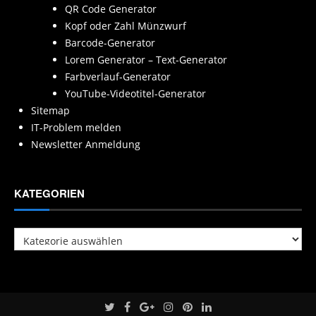
QR Code Generator
Kopf oder Zahl Münzwurf
Barcode-Generator
Lorem Generator – Text-Generator
Farbverlauf-Generator
YouTube-Videotitel-Generator
Sitemap
IT-Problem melden
Newsletter Anmeldung
KATEGORIEN
Kategorien