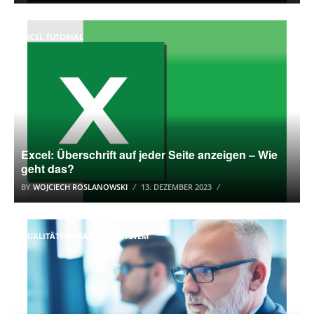
EXCEL TUTORIAL
Excel: Überschrift auf jeder Seite anzeigen – Wie
geht das?
BY
WOJCIECH ROSLANOWSKI
13. DEZEMBER 2023
QUALITÄTSMANAGEMENTSYSTEM