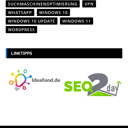
SUCHMASCHINENOPTIMIERUNG
VPN
WHATSAPP
WINDOWS 10
WINDOWS 10 UPDATE
WINDOWS 11
WORDPRESS
LINKTIPPS