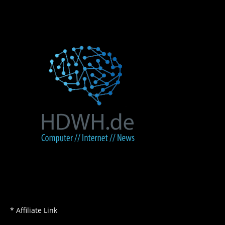
* Affiliate Link