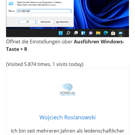
Öffnet die Einstellungen über
Ausführen
Windows-
Taste + R
(Visited 5.874 times, 1 visits today)
Wojciech Roslanowski
Ich bin seit mehreren Jahren als leidenschaftlicher