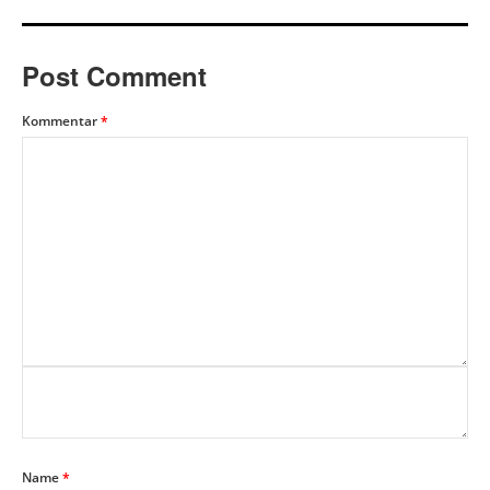
Post Comment
Kommentar
*
Name
*