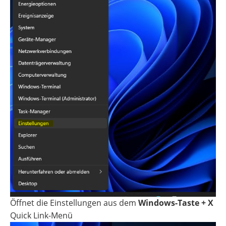
Öffnet die Einstellungen aus dem
Windows-Taste + X
Quick Link-Menü