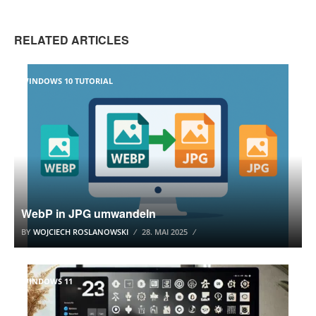
RELATED ARTICLES
WINDOWS 10 TUTORIAL
WebP in JPG umwandeln
BY
WOJCIECH ROSLANOWSKI
28. MAI 2025
WINDOWS 11