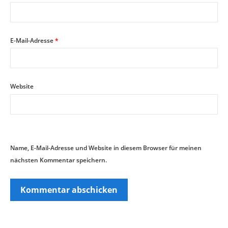
E-Mail-Adresse
*
Website
Name, E-Mail-Adresse und Website in diesem Browser für meinen
nächsten Kommentar speichern.