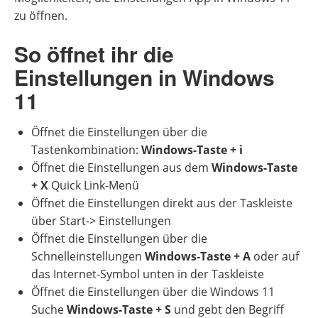
zu öffnen.
So öffnet ihr die
Einstellungen in Windows
11
Öffnet die Einstellungen über die
Tastenkombination:
Windows-Taste + i
Öffnet die Einstellungen aus dem
Windows-Taste
+ X
Quick Link-Menü
Öffnet die Einstellungen direkt aus der Taskleiste
über Start-> Einstellungen
Öffnet die Einstellungen über die
Schnelleinstellungen
Windows-Taste + A
oder auf
das Internet-Symbol unten in der Taskleiste
Öffnet die Einstellungen über die Windows 11
Suche
Windows-Taste + S
und gebt den Begriff