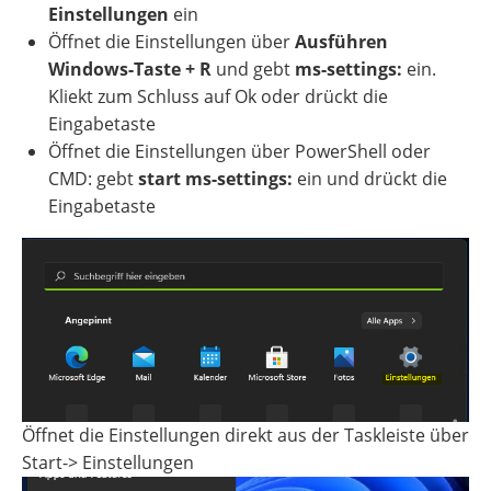
Einstellungen
ein
Öffnet die Einstellungen über
Ausführen
Windows-Taste + R
und gebt
ms-settings:
ein.
Kliekt zum Schluss auf Ok oder drückt die
Eingabetaste
Öffnet die Einstellungen über PowerShell oder
CMD: gebt
start ms-settings:
ein und drückt die
Eingabetaste
Öffnet die Einstellungen direkt aus der Taskleiste über
Start-> Einstellungen