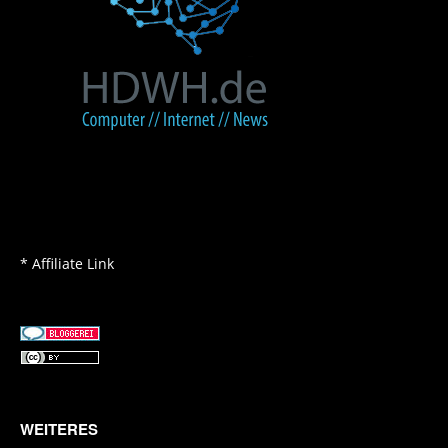
* Affiliate Link
WEITERES