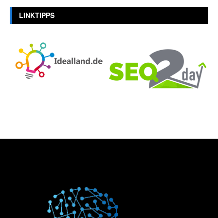
LINKTIPPS