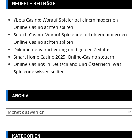
NEUESTE BEITRÄGE
Ybets Casino: Worauf Spieler bei einem modernen
Online-Casino achten sollten
Snatch Casino: Worauf Spielende bei einem modernen
Online-Casino achten sollten
Dokumentenverarbeitung im digitalen Zeitalter
Smart Home Casino 2025: Online-Casino steuern
Online-Casinos in Deutschland und Österreich: Was
Spielende wissen sollten
ARCHIV
Archiv
KATEGORIEN