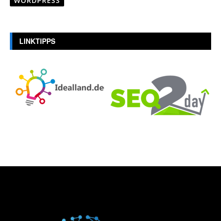
WORDPRESS
LINKTIPPS