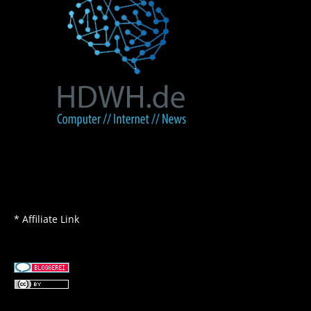
* Affiliate Link