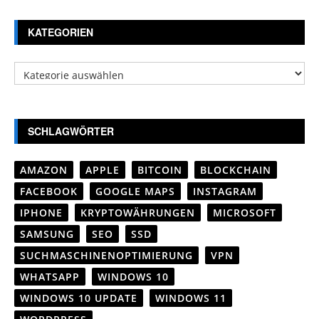
KATEGORIEN
Kategorien
SCHLAGWÖRTER
AMAZON
APPLE
BITCOIN
BLOCKCHAIN
FACEBOOK
GOOGLE MAPS
INSTAGRAM
IPHONE
KRYPTOWÄHRUNGEN
MICROSOFT
SAMSUNG
SEO
SSD
SUCHMASCHINENOPTIMIERUNG
VPN
WHATSAPP
WINDOWS 10
WINDOWS 10 UPDATE
WINDOWS 11