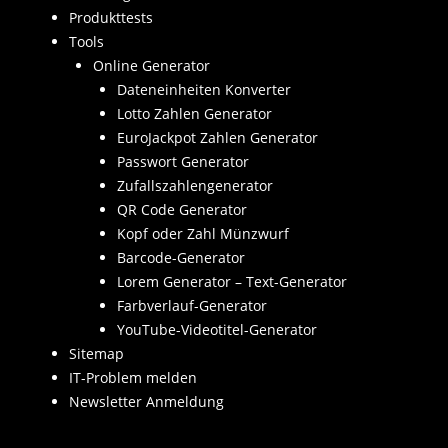
Produkttests
Tools
Online Generator
Dateneinheiten Konverter
Lotto Zahlen Generator
EuroJackpot Zahlen Generator
Passwort Generator
Zufallszahlengenerator
QR Code Generator
Kopf oder Zahl Münzwurf
Barcode-Generator
Lorem Generator – Text-Generator
Farbverlauf-Generator
YouTube-Videotitel-Generator
Sitemap
IT-Problem melden
Newsletter Anmeldung