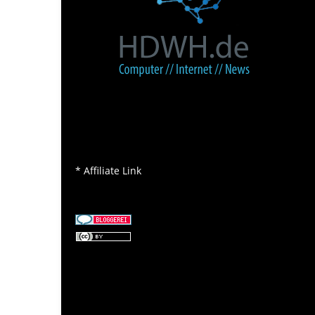
* Affiliate Link