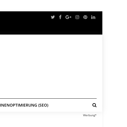
NENOPTIMIERUNG (SEO)
Werbung*