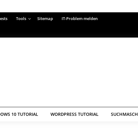
ests
Tools
Sitemap
IT-Problem melden
OWS 10 TUTORIAL
WORDPRESS TUTORIAL
SUCHMASCHI