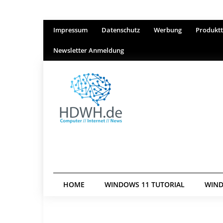
Impressum
Datenschutz
Werbung
Produktt
Newsletter Anmeldung
HOME
WINDOWS 11 TUTORIAL
WIND