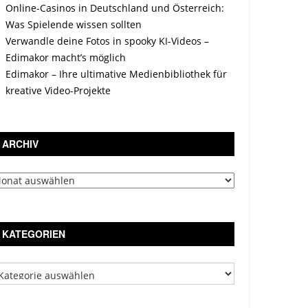
Online-Casinos in Deutschland und Österreich:
Was Spielende wissen sollten
Verwandle deine Fotos in spooky KI-Videos –
Edimakor macht’s möglich
Edimakor – Ihre ultimative Medienbibliothek für
kreative Video-Projekte
ARCHIV
chiv
KATEGORIEN
tegorien