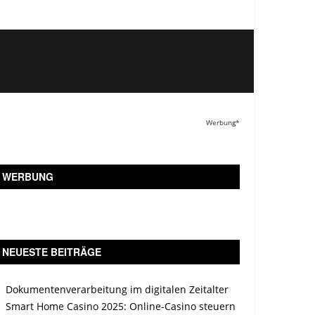
Werbung*
WERBUNG
NEUESTE BEITRÄGE
Dokumentenverarbeitung im digitalen Zeitalter
Smart Home Casino 2025: Online-Casino steuern