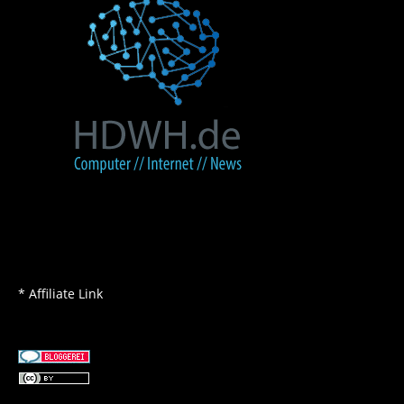
* Affiliate Link