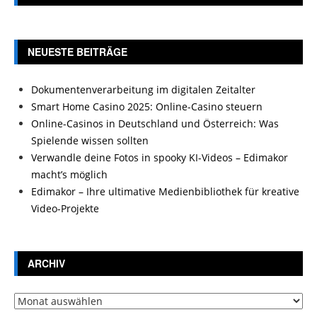
NEUESTE BEITRÄGE
Dokumentenverarbeitung im digitalen Zeitalter
Smart Home Casino 2025: Online-Casino steuern
Online-Casinos in Deutschland und Österreich: Was
Spielende wissen sollten
Verwandle deine Fotos in spooky KI-Videos – Edimakor
macht’s möglich
Edimakor – Ihre ultimative Medienbibliothek für kreative
Video-Projekte
ARCHIV
Archiv