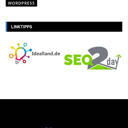
WORDPRESS
LINKTIPPS