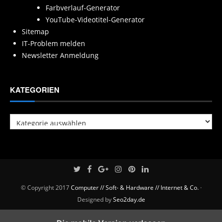
Farbverlauf-Generator
YouTube-Videotitel-Generator
Sitemap
IT-Problem melden
Newsletter Anmeldung
KATEGORIEN
Kategorien
© Copyright 2017
Computer // Soft- & Hardware // Internet & Co.
·
Designed by
Seo2day.de