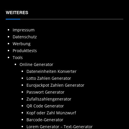
WEITERES
Impressum
Datenschutz
Werbung
Produkttests
Tools
Online Generator
Dateneinheiten Konverter
Lotto Zahlen Generator
EuroJackpot Zahlen Generator
Passwort Generator
Zufallszahlengenerator
QR Code Generator
Kopf oder Zahl Münzwurf
Barcode-Generator
Lorem Generator – Text-Generator