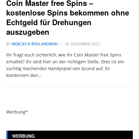
Coin Master free Spins –
kostenlose Spins bekommen ohne
Echtgeld für Drehungen
auszugeben
BY
WOJCIECH ROSLANOWSKI
29. DEZEMBER 2021
Ihr fragt euch sicherlich, wie ihr Coin Master free Spins
erhaltet? Ihr seid hier an der richtigen Stelle. Dies ist ein
süchtig machendes Handyspiel von Grund auf. Es
kombiniert den…
Werbung*
WERBUNG