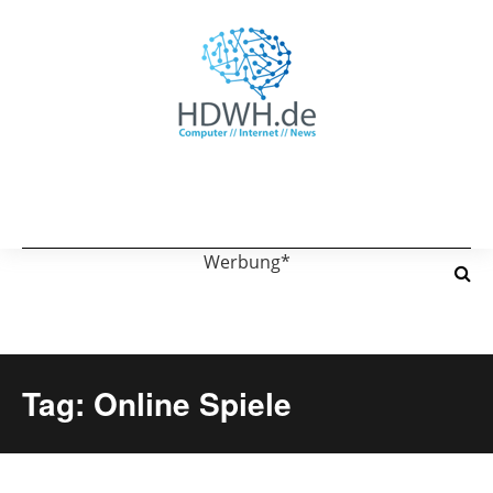
Werbung*
Tag: Online Spiele