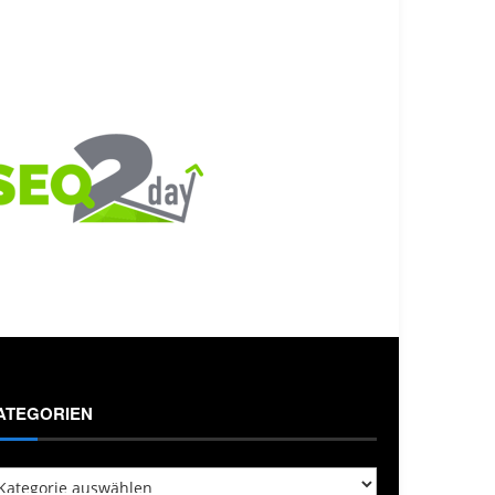
ATEGORIEN
tegorien