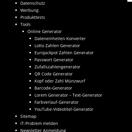
Datenschutz
Werbung
Produkttests
Tools
Online Generator
Dateneinheiten Konverter
Lotto Zahlen Generator
EuroJackpot Zahlen Generator
Passwort Generator
Zufallszahlengenerator
QR Code Generator
Kopf oder Zahl Münzwurf
Barcode-Generator
Lorem Generator – Text-Generator
Farbverlauf-Generator
YouTube-Videotitel-Generator
Sitemap
IT-Problem melden
Newsletter Anmeldung