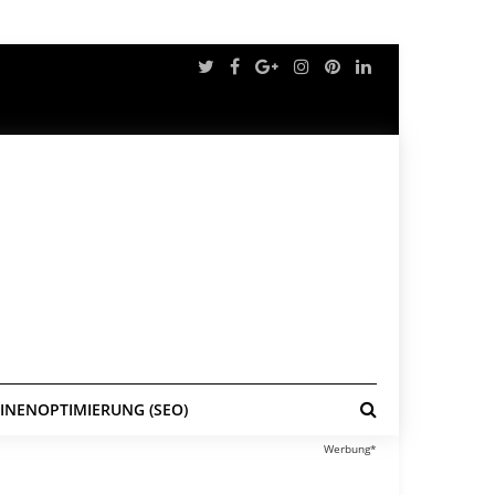
NENOPTIMIERUNG (SEO)
Werbung*