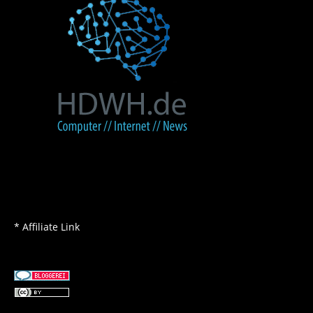
* Affiliate Link