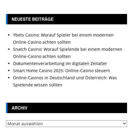
NEUESTE BEITRÄGE
Ybets Casino: Worauf Spieler bei einem modernen
Online-Casino achten sollten
Snatch Casino: Worauf Spielende bei einem modernen
Online-Casino achten sollten
Dokumentenverarbeitung im digitalen Zeitalter
Smart Home Casino 2025: Online-Casino steuern
Online-Casinos in Deutschland und Österreich: Was
Spielende wissen sollten
ARCHIV
Archiv