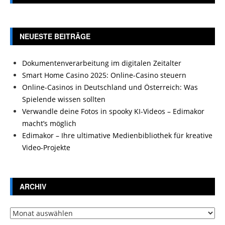
NEUESTE BEITRÄGE
Dokumentenverarbeitung im digitalen Zeitalter
Smart Home Casino 2025: Online-Casino steuern
Online-Casinos in Deutschland und Österreich: Was
Spielende wissen sollten
Verwandle deine Fotos in spooky KI-Videos – Edimakor
macht’s möglich
Edimakor – Ihre ultimative Medienbibliothek für kreative
Video-Projekte
ARCHIV
Archiv