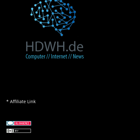
* Affiliate Link