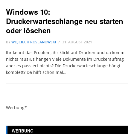
Windows 10:
Druckerwarteschlange neu starten
oder löschen
BY
WOJCIECH ROSLANOWSKI
31. AUGUST 2021
Ihr kennt das Problem, ihr klickt auf Drucken und da kommt
nichts raus?Es hängen viele Dokumente im Druckerauftrag
aber es passiert nichts? Die Druckerwarteschlange hängt
komplett? Da hilft schon mal…
Werbung*
WERBUNG