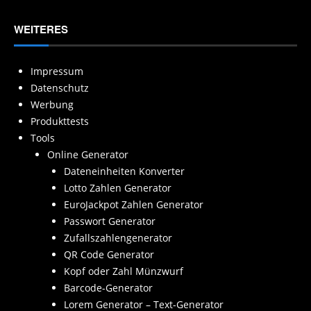
WEITERES
Impressum
Datenschutz
Werbung
Produkttests
Tools
Online Generator
Dateneinheiten Konverter
Lotto Zahlen Generator
EuroJackpot Zahlen Generator
Passwort Generator
Zufallszahlengenerator
QR Code Generator
Kopf oder Zahl Münzwurf
Barcode-Generator
Lorem Generator – Text-Generator