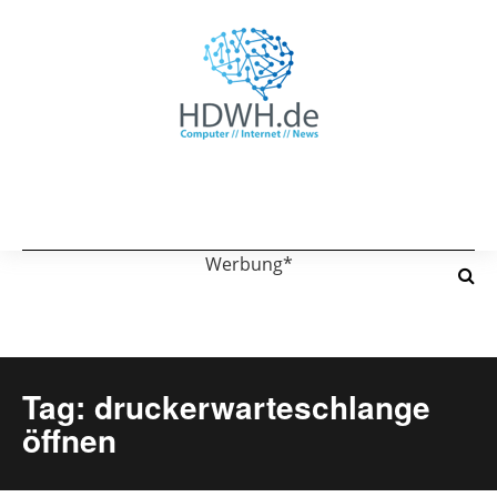
Werbung*
Tag: druckerwarteschlange
öffnen