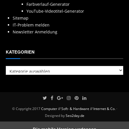
Farbverlauf-Generator
YouTube-Videotitel-Generator
Sitemap
IT-Problem melden
Newsletter Anmeldung
KATEGORIEN
Kategorien
© Copyright 2017
Computer // Soft- & Hardware // Internet & Co.
·
Designed by
Seo2day.de