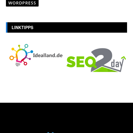
WORDPRESS
LINKTIPPS