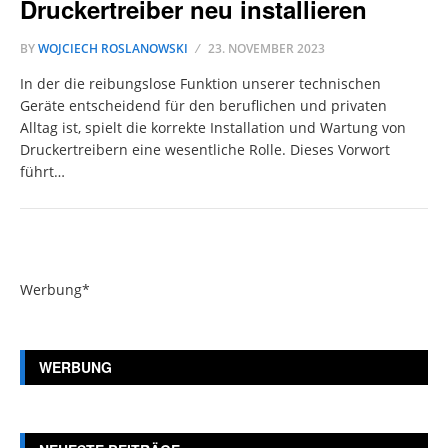
Druckertreiber neu installieren
BY
WOJCIECH ROSLANOWSKI
23. NOVEMBER 2023
In der die reibungslose Funktion unserer technischen
Geräte entscheidend für den beruflichen und privaten
Alltag ist, spielt die korrekte Installation und Wartung von
Druckertreibern eine wesentliche Rolle. Dieses Vorwort
führt…
Werbung*
WERBUNG