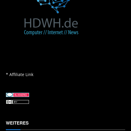
* Affiliate Link
WEITERES