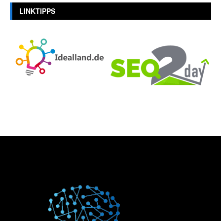
LINKTIPPS