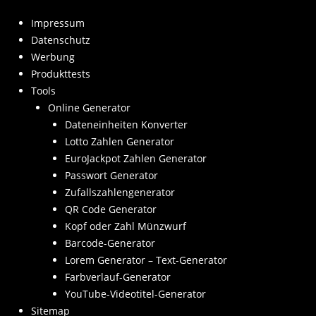
Impressum
Datenschutz
Werbung
Produkttests
Tools
Online Generator
Dateneinheiten Konverter
Lotto Zahlen Generator
EuroJackpot Zahlen Generator
Passwort Generator
Zufallszahlengenerator
QR Code Generator
Kopf oder Zahl Münzwurf
Barcode-Generator
Lorem Generator – Text-Generator
Farbverlauf-Generator
YouTube-Videotitel-Generator
Sitemap