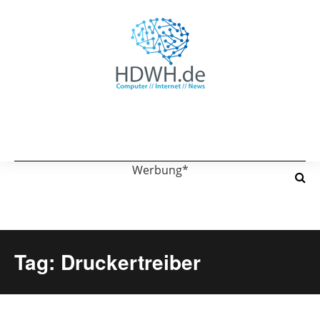
Werbung*
Tag: Druckertreiber