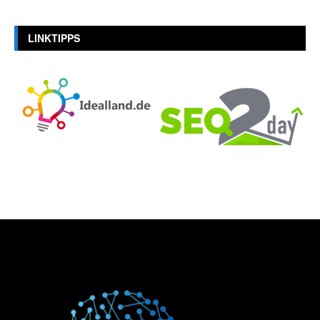
LINKTIPPS