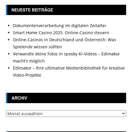
NEUESTE BEITRÄGE
Dokumentenverarbeitung im digitalen Zeitalter
Smart Home Casino 2025: Online-Casino steuern
Online-Casinos in Deutschland und Österreich: Was
Spielende wissen sollten
Verwandle deine Fotos in spooky KI-Videos – Edimakor
macht’s möglich
Edimakor – Ihre ultimative Medienbibliothek für kreative
Video-Projekte
ARCHIV
Archiv