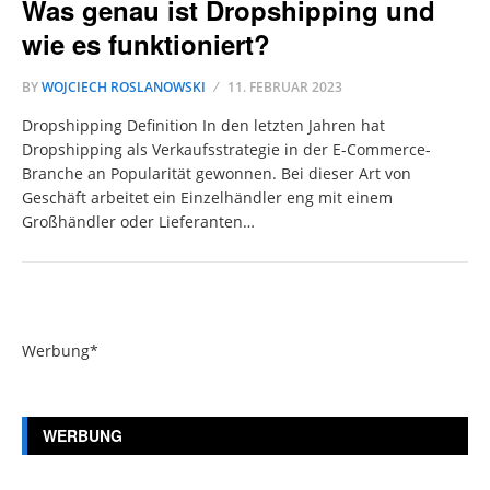
Was genau ist Dropshipping und
wie es funktioniert?
BY
WOJCIECH ROSLANOWSKI
11. FEBRUAR 2023
Dropshipping Definition In den letzten Jahren hat
Dropshipping als Verkaufsstrategie in der E-Commerce-
Branche an Popularität gewonnen. Bei dieser Art von
Geschäft arbeitet ein Einzelhändler eng mit einem
Großhändler oder Lieferanten…
Werbung*
WERBUNG