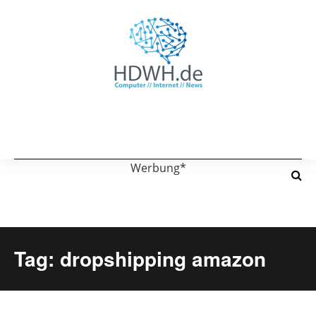
Werbung*
Tag: dropshipping amazon