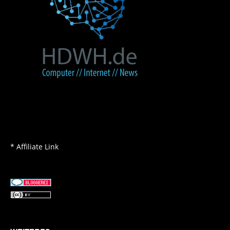
* Affiliate Link