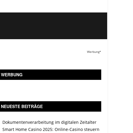
Werbung*
WERBUNG
NEUESTE BEITRÄGE
Dokumentenverarbeitung im digitalen Zeitalter
Smart Home Casino 2025: Online-Casino steuern