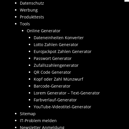
Datenschutz
Werbung
Produkttests
Tools
Online Generator
Dateneinheiten Konverter
Lotto Zahlen Generator
EuroJackpot Zahlen Generator
Passwort Generator
Zufallszahlengenerator
QR Code Generator
Kopf oder Zahl Münzwurf
Barcode-Generator
Lorem Generator – Text-Generator
Farbverlauf-Generator
YouTube-Videotitel-Generator
Sitemap
IT-Problem melden
Newsletter Anmeldung