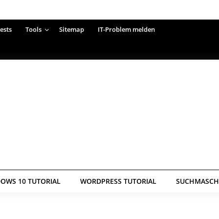
ests
Tools
Sitemap
IT-Problem melden
OWS 10 TUTORIAL
WORDPRESS TUTORIAL
SUCHMASCHI