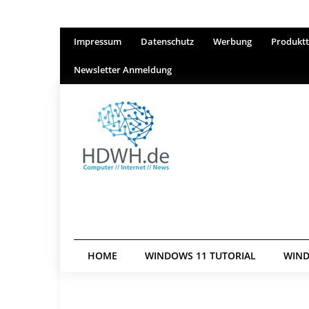
Impressum
Datenschutz
Werbung
Produktt
Newsletter Anmeldung
HOME
WINDOWS 11 TUTORIAL
WIND