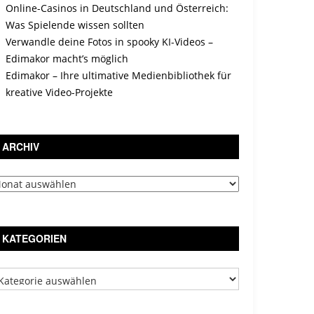
Online-Casinos in Deutschland und Österreich:
Was Spielende wissen sollten
Verwandle deine Fotos in spooky KI-Videos –
Edimakor macht’s möglich
Edimakor – Ihre ultimative Medienbibliothek für
kreative Video-Projekte
ARCHIV
chiv
KATEGORIEN
tegorien