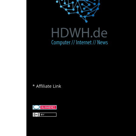
* Affiliate Link