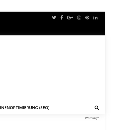
NENOPTIMIERUNG (SEO)
Werbung*