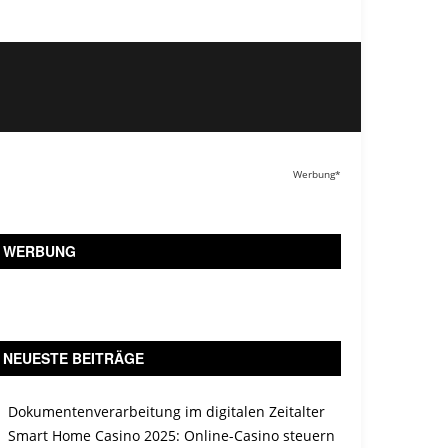
Werbung*
WERBUNG
NEUESTE BEITRÄGE
Dokumentenverarbeitung im digitalen Zeitalter
Smart Home Casino 2025: Online-Casino steuern