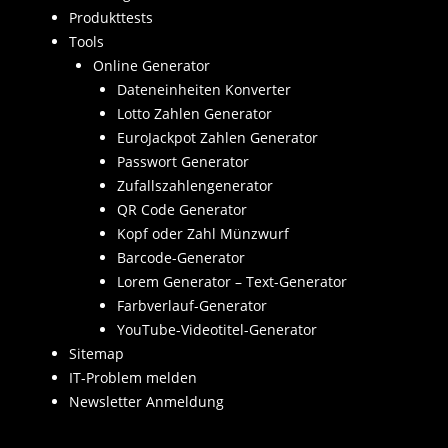
Produkttests
Tools
Online Generator
Dateneinheiten Konverter
Lotto Zahlen Generator
EuroJackpot Zahlen Generator
Passwort Generator
Zufallszahlengenerator
QR Code Generator
Kopf oder Zahl Münzwurf
Barcode-Generator
Lorem Generator – Text-Generator
Farbverlauf-Generator
YouTube-Videotitel-Generator
Sitemap
IT-Problem melden
Newsletter Anmeldung