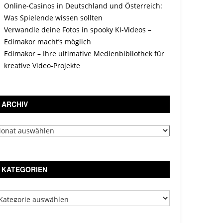
Online-Casinos in Deutschland und Österreich:
Was Spielende wissen sollten
Verwandle deine Fotos in spooky KI-Videos –
Edimakor macht’s möglich
Edimakor – Ihre ultimative Medienbibliothek für
kreative Video-Projekte
ARCHIV
chiv
KATEGORIEN
tegorien