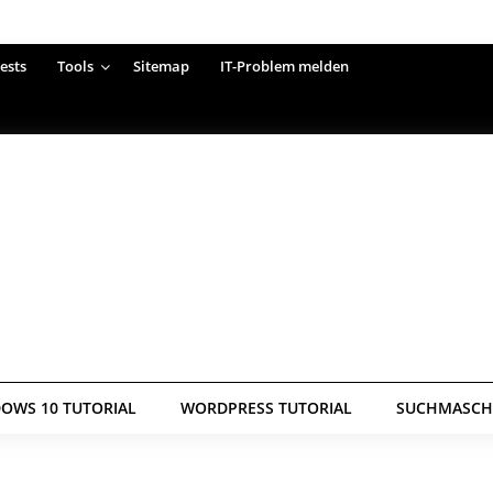
ests
Tools
Sitemap
IT-Problem melden
OWS 10 TUTORIAL
WORDPRESS TUTORIAL
SUCHMASCHI