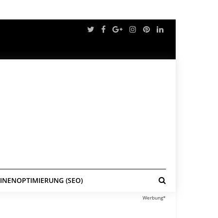
NENOPTIMIERUNG (SEO)
Werbung*