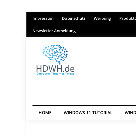
Impressum
Datenschutz
Werbung
Produktt
Newsletter Anmeldung
HOME
WINDOWS 11 TUTORIAL
WIND