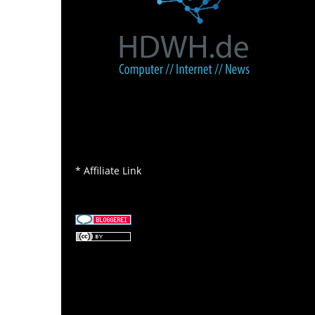
* Affiliate Link