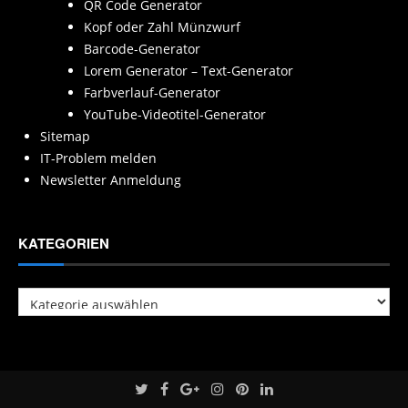
QR Code Generator
Kopf oder Zahl Münzwurf
Barcode-Generator
Lorem Generator – Text-Generator
Farbverlauf-Generator
YouTube-Videotitel-Generator
Sitemap
IT-Problem melden
Newsletter Anmeldung
KATEGORIEN
Kategorien