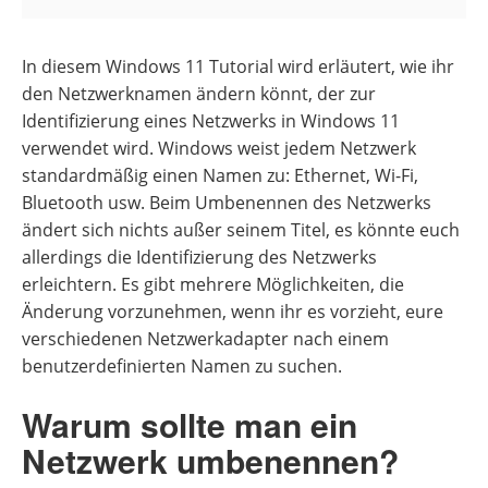
In diesem Windows 11 Tutorial wird erläutert, wie ihr
den Netzwerknamen ändern könnt, der zur
Identifizierung eines Netzwerks in Windows 11
verwendet wird. Windows weist jedem Netzwerk
standardmäßig einen Namen zu: Ethernet, Wi-Fi,
Bluetooth usw. Beim Umbenennen des Netzwerks
ändert sich nichts außer seinem Titel, es könnte euch
allerdings die Identifizierung des Netzwerks
erleichtern. Es gibt mehrere Möglichkeiten, die
Änderung vorzunehmen, wenn ihr es vorzieht, eure
verschiedenen Netzwerkadapter nach einem
benutzerdefinierten Namen zu suchen.
Warum sollte man ein
Netzwerk umbenennen?