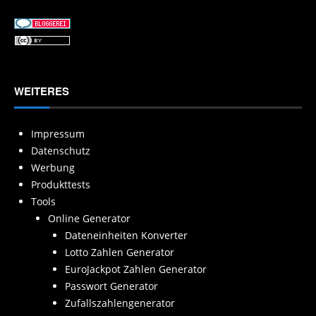
WEITERES
Impressum
Datenschutz
Werbung
Produkttests
Tools
Online Generator
Dateneinheiten Konverter
Lotto Zahlen Generator
EuroJackpot Zahlen Generator
Passwort Generator
Zufallszahlengenerator