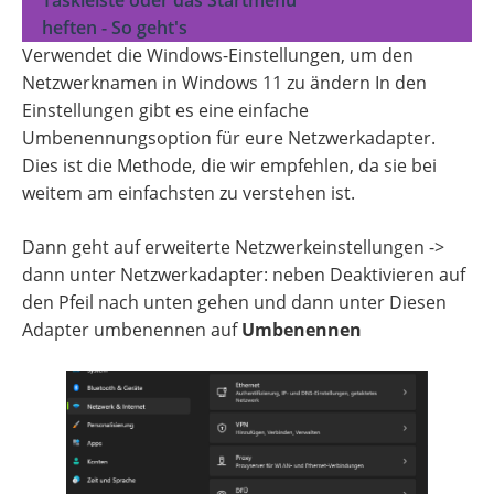
Taskleiste oder das Startmenü
heften - So geht's
Verwendet die Windows-Einstellungen, um den
Netzwerknamen in Windows 11 zu ändern In den
Einstellungen gibt es eine einfache
Umbenennungsoption für eure Netzwerkadapter.
Dies ist die Methode, die wir empfehlen, da sie bei
weitem am einfachsten zu verstehen ist.
Dann geht auf erweiterte Netzwerkeinstellungen ->
dann unter Netzwerkadapter: neben Deaktivieren auf
den Pfeil nach unten gehen und dann unter Diesen
Adapter umbenennen auf
Umbenennen