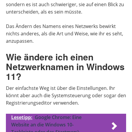
sondern es ist auch schwieriger, sie auf einen Blick zu
unterscheiden, als es sein müsste.
Das Ändern des Namens eines Netzwerks bewirkt
nichts anderes, als die Art und Weise, wie ihr es seht,
anzupassen.
Wie ändere ich einen
Netzwerknamen in Windows
11?
Der einfachste Weg ist über die Einstellungen. Ihr
könnt aber auch die Systemsteuerung oder sogar den
Registrierungseditor verwenden.
Lesetipp:
Google Chrome: Eine
Website an die Windows 10-