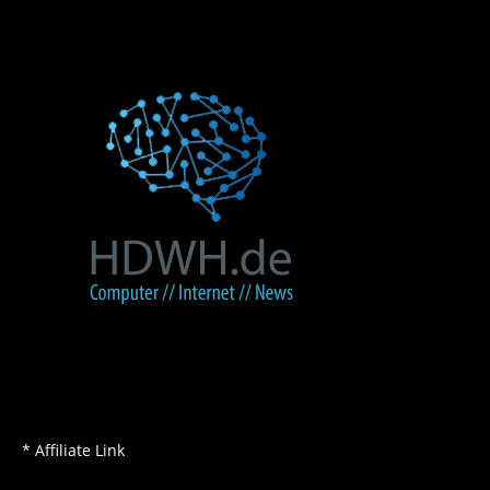
* Affiliate Link