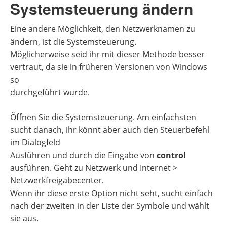
Systemsteuerung ändern
Eine andere Möglichkeit, den Netzwerknamen zu
ändern, ist die Systemsteuerung.
Möglicherweise seid ihr mit dieser Methode besser
vertraut, da sie in früheren Versionen von Windows
so
durchgeführt wurde.
Öffnen Sie die Systemsteuerung. Am einfachsten
sucht danach, ihr könnt aber auch den Steuerbefehl
im Dialogfeld
Ausführen und durch die Eingabe von
control
ausführen. Geht zu Netzwerk und Internet >
Netzwerkfreigabecenter.
Wenn ihr diese erste Option nicht seht, sucht einfach
nach der zweiten in der Liste der Symbole und wählt
sie aus.