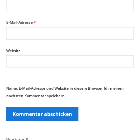
E-Mail-Adresse
*
Website
Name, E-Mail-Adresse und Website in diesem Browser für meinen
nächsten Kommentar speichern.
Werbung*