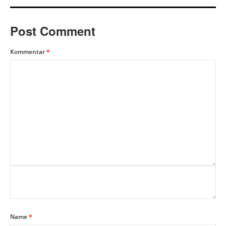
Post Comment
Kommentar
*
Name
*