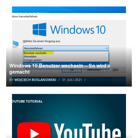
WINDOWS 10 TUTORIAL
Windows 10 Benutzer wechseln – So wird’s
gemacht
BY
WOJCIECH ROSLANOWSKI
31. JULI 2021
YOUTUBE TUTORIAL