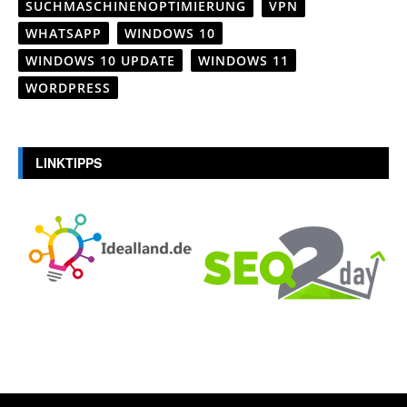
SUCHMASCHINENOPTIMIERUNG
VPN
WHATSAPP
WINDOWS 10
WINDOWS 10 UPDATE
WINDOWS 11
WORDPRESS
LINKTIPPS