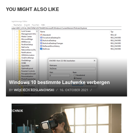
YOU MIGHT ALSO LIKE
WINDOWS 10 TUTORIAL
Windows 10 bestimmte Laufwerke verbergen
BY
WOJCIECH ROSLANOWSKI
16. OKTOBER 2021
TECHNIK