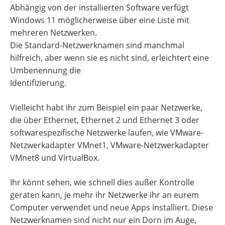
Abhängig von der installierten Software verfügt
Windows 11 möglicherweise über eine Liste mit
mehreren Netzwerken.
Die Standard-Netzwerknamen sind manchmal
hilfreich, aber wenn sie es nicht sind, erleichtert eine
Umbenennung die
Identifizierung.
Vielleicht habt ihr zum Beispiel ein paar Netzwerke,
die über Ethernet, Ethernet 2 und Ethernet 3 oder
softwarespezifische Netzwerke laufen, wie VMware-
Netzwerkadapter VMnet1, VMware-Netzwerkadapter
VMnet8 und VirtualBox.
Ihr könnt sehen, wie schnell dies außer Kontrolle
geraten kann, je mehr ihr Netzwerke ihr an eurem
Computer verwendet und neue Apps installiert. Diese
Netzwerknamen sind nicht nur ein Dorn im Auge,