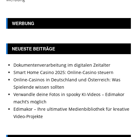
WERBUNG
NEUESTE BEITRÄGE
Dokumentenverarbeitung im digitalen Zeitalter
Smart Home Casino 2025: Online-Casino steuern
Online-Casinos in Deutschland und Österreich: Was
Spielende wissen sollten
Verwandle deine Fotos in spooky KI-Videos – Edimakor
macht’s möglich
Edimakor – Ihre ultimative Medienbibliothek für kreative
Video-Projekte