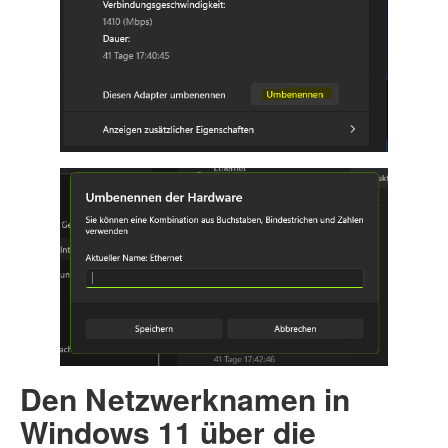
Den Netzwerknamen in
Windows 11 über die