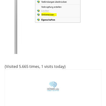
(Visited 5.665 times, 1 visits today)