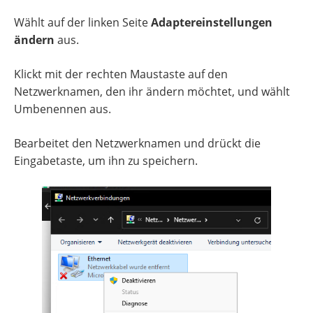
Wählt auf der linken Seite
Adaptereinstellungen
ändern
aus.
Klickt mit der rechten Maustaste auf den
Netzwerknamen, den ihr ändern möchtet, und wählt
Umbenennen aus.
Bearbeitet den Netzwerknamen und drückt die
Eingabetaste, um ihn zu speichern.