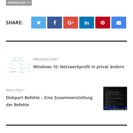
#WINDOWS 11
SHARE:
PREVIOUS POST
Windows 10: Netzwerkprofil in privat ändern
NEXT POST
Diskpart-Befehle – Eine Zusammenstellung
der Befehle