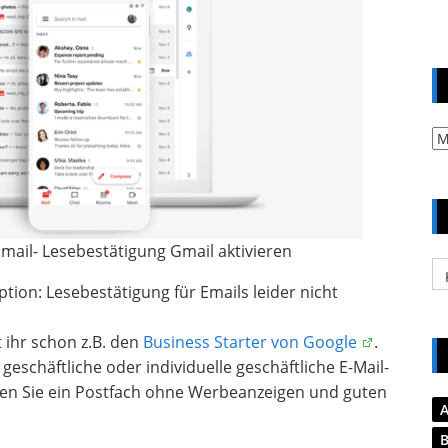
Ar
ail- Lesebestätigung Gmail aktivieren
Ka
tion: Lesebestätigung für Emails leider nicht
 ihr schon z.B. den
Business Starter von Google
.
geschäftliche oder individuelle geschäftliche E-Mail-
en Sie ein Postfach ohne Werbeanzeigen und guten