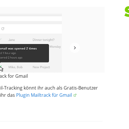
ack for Gmail
il-Tracking könnt ihr auch als Gratis-Benutzer
 ihr das
Plugin Mailtrack für Gmail