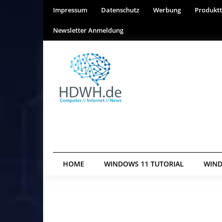
Impressum
Datenschutz
Werbung
Produktt
Newsletter Anmeldung
HOME
WINDOWS 11 TUTORIAL
WIND