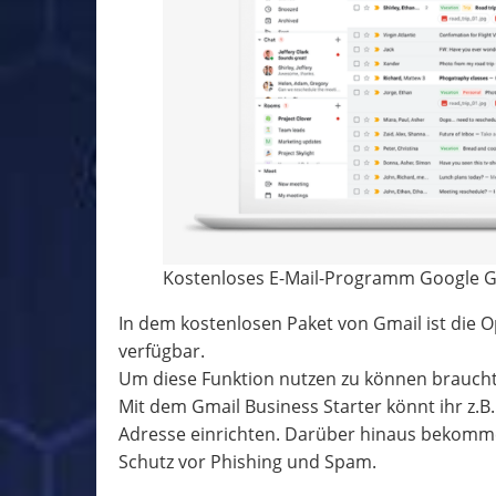
Kostenloses E-Mail-Programm Google Gm
In dem kostenlosen Paket von Gmail ist die Op
verfügbar.
Um diese Funktion nutzen zu können braucht
Mit dem Gmail Business Starter könnt ihr z.B. 
Adresse einrichten. Darüber hinaus bekomm
Schutz vor Phishing und Spam.