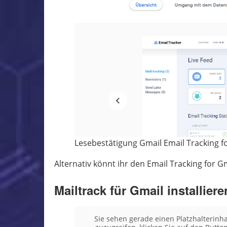
Lesebestätigung Gmail Email Tracking f
Alternativ könnt ihr den Email Tracking for Gm
Mailtrack für Gmail installiere
Sie sehen gerade einen Platzhalterinh