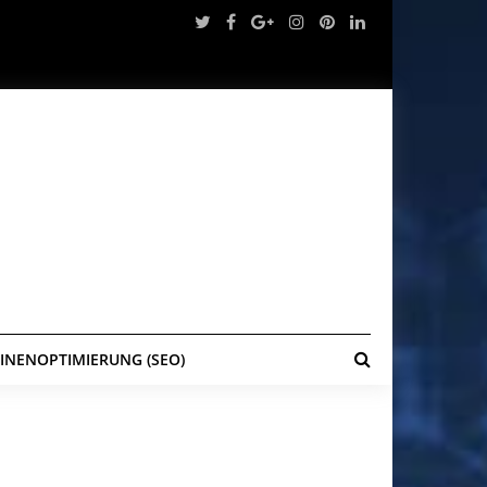
NENOPTIMIERUNG (SEO)