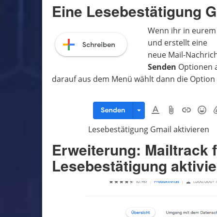
Eine Lesebestätigung Gm
Wenn ihr in eurem
und erstellt eine
neue Mail-Nachric
Senden
Optionen a
darauf aus dem Menü wählt dann die Option
Lesebestätigung Gmail aktivieren
Erweiterung: Mailtrack 
Lesebestätigung aktivi