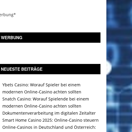
erbung*
WERBUNG
NEUESTE BEITRÄGE
Ybets Casino: Worauf Spieler bei einem
modernen Online-Casino achten sollten
Snatch Casino: Worauf Spielende bei einem
modernen Online-Casino achten sollten
Dokumentenverarbeitung im digitalen Zeitalter
Smart Home Casino 2025: Online-Casino steuern
Online-Casinos in Deutschland und Österreich: