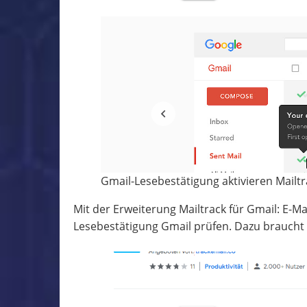
Gmail-Lesebestätigung aktivieren Mailtr
Mit der Erweiterung Mailtrack für Gmail: E-Ma
Lesebestätigung Gmail prüfen. Dazu braucht