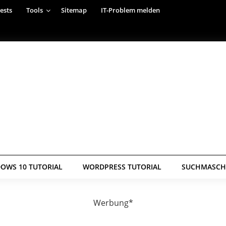
ests
Tools
Sitemap
IT-Problem melden
OWS 10 TUTORIAL
WORDPRESS TUTORIAL
SUCHMASCHI
Werbung*